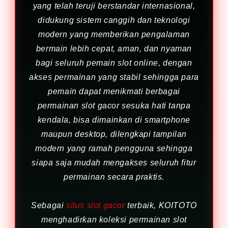
yang telah teruji berstandar internasional,
didukung sistem canggih dan teknologi
modern yang memberikan pengalaman
bermain lebih cepat, aman, dan nyaman
bagi seluruh pemain slot online, dengan
akses permainan yang stabil sehingga para
pemain dapat menikmati berbagai
permainan slot gacor sesuka hati tanpa
kendala, bisa dimainkan di smartphone
maupun desktop, dilengkapi tampilan
modern yang ramah pengguna sehingga
siapa saja mudah mengakses seluruh fitur
permainan secara praktis.
Sebagai
situs slot gacor
terbaik, KOITOTO
menghadirkan koleksi permainan slot