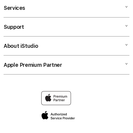
serta pilihan game populer, banyak
Services
KOITOTO
pemain menemukan permainan
SITUS SLOT
favorit mereka untuk mengejar hasil
Support
AppleCare+
maksimal dan pengalaman bermain
SLOT GACOR
yang lebih memuaskan.
Corporate
SLOT88
About iStudio
My Account
Apk Slot Gacor
APK SLOT
Collection & Delivery
Elush Service Provider
SLOT ONLINE
Apple Premium Partner
About Us
Returns & Exchanges
Financing Options
SITUS SLOT GACOR
Find an iStudio near you
Contact Us
Trade-in
SLOT GACOR ONLINE
Why Shop at iStudio
FAQ
Traveller’s Reservation
Elush Corporate Website
Privacy Policy
Site Terms of Use