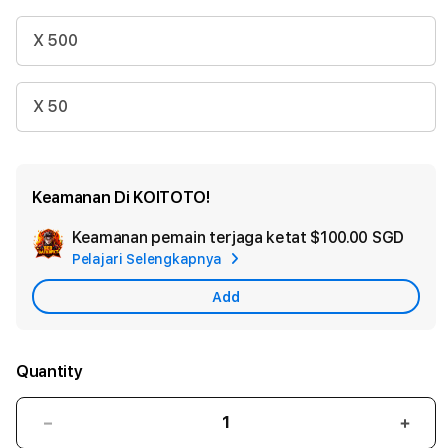
X 500
X 50
Keamanan Di KOITOTO!
Keamanan pemain terjaga ketat
$100.00 SGD
Add
Pelajari Selengkapnya
Appl
Care
Add
Quantity
Decrease
Incr