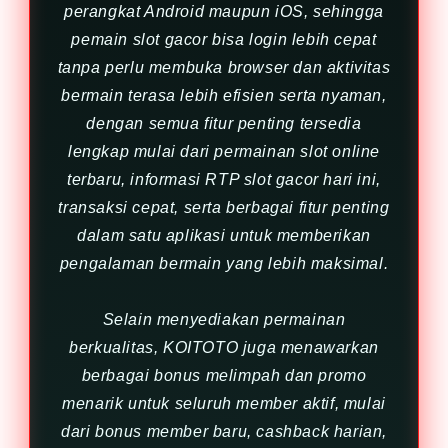
perangkat Android maupun iOS, sehingga
pemain slot gacor bisa login lebih cepat
tanpa perlu membuka browser dan aktivitas
bermain terasa lebih efisien serta nyaman,
dengan semua fitur penting tersedia
lengkap mulai dari permainan slot online
terbaru, informasi RTP slot gacor hari ini,
transaksi cepat, serta berbagai fitur penting
dalam satu aplikasi untuk memberikan
pengalaman bermain yang lebih maksimal.
Selain menyediakan permainan
berkualitas, KOITOTO juga menawarkan
berbagai bonus melimpah dan promo
menarik untuk seluruh member aktif, mulai
dari bonus member baru, cashback harian,