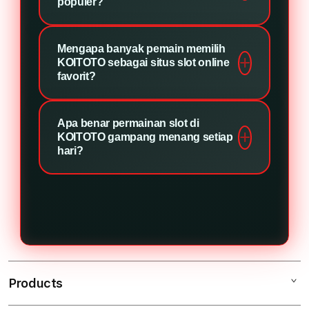
populer?
untuk memberikan pengalaman
setiap minggu, semua dirancang
bermain yang lebih beragam.
KOITOTO menghadirkan berbagai
untuk meningkatkan peluang
Mengapa banyak pemain memilih
permainan dari provider ternama
menang dan membuat pengalaman
KOITOTO sebagai situs slot online
yang sudah dikenal di dunia slot
bermain lebih seru.
favorit?
online. Setiap provider memiliki
KOITOTO menjadi pilihan karena
karakteristik permainan, fitur bonus,
Apa benar permainan slot di
menawarkan akses link APK Slot88
dan pilihan tema yang berbeda
KOITOTO gampang menang setiap
terpercaya, permainan yang
untuk memberikan banyak alternatif
hari?
lengkap, sistem stabil, serta
kepada pemain.
Tentu saja, ribuan pemain slot gacor
pengalaman bermain yang mudah
telah merasakan pengalaman
dan nyaman. Dengan berbagai fitur
bermain yang seru di KOITOTO
yang tersedia, pemain dapat
dengan berbagai kemenangan
menikmati koleksi slot online dalam
menarik setiap harinya. Dengan
satu platform.
koleksi permainan Slot88 yang
Products
lengkap, fitur bonus yang beragam,