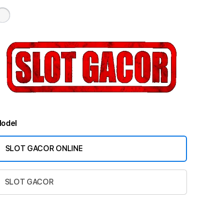
odel
SLOT GACOR ONLINE
SLOT GACOR