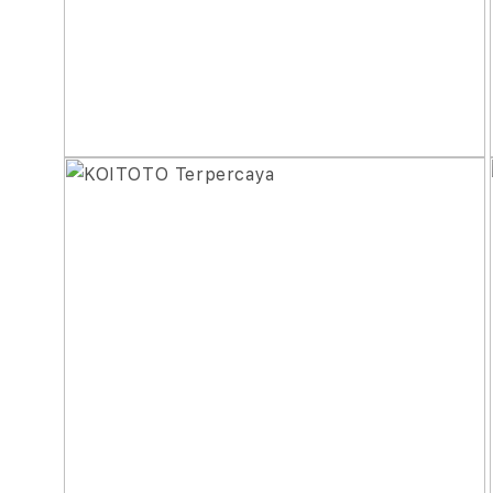
Open
media
2
in
modal