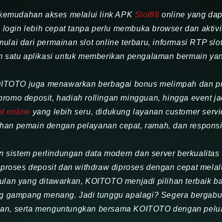
kemudahan akses melalui link APK
Slot88
online yang dap
login lebih cepat tanpa perlu membuka browser dan aktivit
lai dari permainan slot online terbaru, informasi RTP slot 
am satu aplikasi untuk memberikan pengalaman bermain ya
OITOTO juga menawarkan berbagai bonus melimpah dan pro
promo deposit, hadiah rollingan mingguan, hingga event 
ot online
yang lebih seru, didukung layanan customer servic
han pemain dengan pelayanan cepat, ramah, dan responsif
istem perlindungan data modern dan server berkualitas ti
a proses deposit dan withdraw diproses dengan cepat mel
lan yang ditawarkan, KOITOTO menjadi pilihan terbaik bag
yang gampang menang. Jadi tunggu apalagi? Segera bergab
man, serta menguntungkan bersama KOITOTO dengan pelua