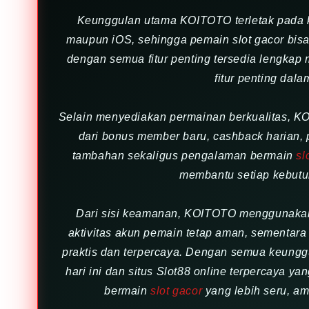
Keunggulan utama KOITOTO terletak pada 
maupun iOS, sehingga pemain slot gacor bisa 
dengan semua fitur penting tersedia lengkap mu
fitur penting dal
Selain menyediakan permainan berkualitas, K
dari bonus member baru, cashback harian, 
tambahan sekaligus pengalaman bermain
sl
membantu setiap kebutu
Dari sisi keamanan, KOITOTO menggunakan s
aktivitas akun pemain tetap aman, sementar
praktis dan terpercaya. Dengan semua keunggu
hari ini dan situs Slot88 online terpercaya 
bermain
slot gacor
yang lebih seru, a