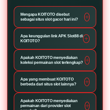
Mengapa KOITOTO disebut
sebagai situs slot gacor hari ini?
Karena KOITOTO menyediakan
Apa keunggulan link APK Slot88 di
beragam pilihan permainan slot
KOITOTO?
yang sedang banyak diminati
pemain dengan berbagai fitur
Link APK Slot88 KOITOTO
Apakah KOITOTO menyediakan
menarik, tema unik, dan mekanisme
memberikan kemudahan bagi
koleksi permainan slot terlengkap?
permainan yang berbeda. Pemain
pemain yang ingin menikmati
dapat memilih game favorit sesuai
permainan melalui perangkat
Ya, KOITOTO menghadirkan
dengan preferensi masing-masing
Apa yang membuat KOITOTO
mobile. Dengan akses yang praktis
berbagai pilihan permainan slot dari
berbeda dari situs slot lainnya?
dengan peluang gampang menang
dan tampilan yang responsif, pemain
provider populer. Mulai dari slot
setiap hari.
dapat membuka berbagai game
dengan tema klasik, petualangan,
Ya, KOITOTO menawarkan bonus
favorit dengan lebih nyaman.
Apakah KOITOTO menyediakan
fantasi, hingga game modern
selamat datang untuk anggota baru,
permainan dari provider slot
dengan fitur bonus menarik tersedia
bonus deposit harian, promo spesial