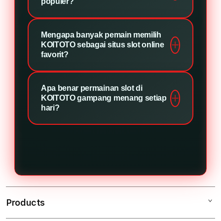
populer?
untuk memberikan pengalaman
setiap minggu, semua dirancang
bermain yang lebih beragam.
KOITOTO menghadirkan berbagai
untuk meningkatkan peluang
Mengapa banyak pemain memilih
permainan dari provider ternama
menang dan membuat pengalaman
KOITOTO sebagai situs slot online
yang sudah dikenal di dunia slot
bermain lebih seru.
favorit?
online. Setiap provider memiliki
KOITOTO menjadi pilihan karena
karakteristik permainan, fitur bonus,
Apa benar permainan slot di
menawarkan akses link APK Slot88
dan pilihan tema yang berbeda
KOITOTO gampang menang setiap
terpercaya, permainan yang
untuk memberikan banyak alternatif
hari?
lengkap, sistem stabil, serta
kepada pemain.
Tentu saja, ribuan pemain slot gacor
pengalaman bermain yang mudah
telah merasakan pengalaman
dan nyaman. Dengan berbagai fitur
bermain yang seru di KOITOTO
yang tersedia, pemain dapat
dengan berbagai kemenangan
menikmati koleksi slot online dalam
menarik setiap harinya. Dengan
satu platform.
koleksi permainan Slot88 yang
Products
lengkap, fitur bonus yang beragam,