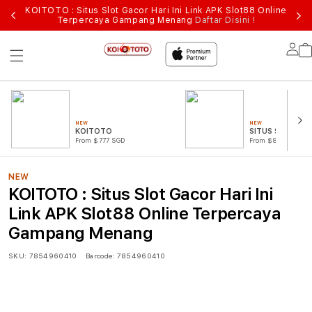
KOITOTO : Situs Slot Gacor Hari Ini Link APK Slot88 Online
l
Terpercaya Gampang Menang
Daftar Disini !
Lo
in
NEW
NEW
KOITOTO
SITUS SLOT
From $777 SGD
From $888 SGD
NEW
KOITOTO : Situs Slot Gacor Hari Ini
Link APK Slot88 Online Terpercaya
Gampang Menang
SKU:
7854960410
Barcode:
7854960410