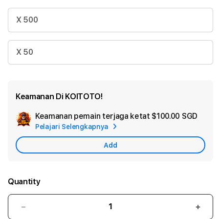
X 500
X 50
Keamanan Di KOITOTO!
Keamanan pemain terjaga ketat
$100.00 SGD
Add
Pelajari Selengkapnya
Appl
Care
Add
Quantity
Decrease
Incr