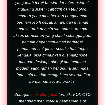
yang telah teruji berstandar internasional,
didukung sistem canggih dan teknologi
modern yang memberikan pengalaman
bermain lebih cepat, aman, dan nyaman
bagi seluruh pemain slot online, dengan
akses permainan yang stabil sehingga para
pemain dapat menikmati berbagai
permainan slot gacor sesuka hati tanpa
kendala, bisa dimainkan di smartphone
maupun desktop, dilengkapi tampilan
modern yang ramah pengguna sehingga
siapa saja mudah mengakses seluruh fitur
permainan secara praktis.
Sebagai
situs slot gacor
terbaik, KOITOTO
menghadirkan koleksi permainan slot