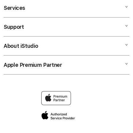
serta pilihan game populer, banyak
Services
KOITOTO
pemain menemukan permainan
SITUS SLOT
favorit mereka untuk mengejar hasil
Support
AppleCare+
maksimal dan pengalaman bermain
SLOT GACOR
yang lebih memuaskan.
Corporate
SLOT88
About iStudio
My Account
Apk Slot Gacor
APK SLOT
Collection & Delivery
Elush Service Provider
SLOT ONLINE
Apple Premium Partner
About Us
Returns & Exchanges
Financing Options
SITUS SLOT GACOR
Find an iStudio near you
Contact Us
Trade-in
SLOT GACOR ONLINE
Why Shop at iStudio
FAQ
Traveller’s Reservation
Elush Corporate Website
Privacy Policy
Site Terms of Use