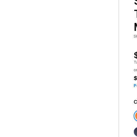
S
T
o
$
P
C