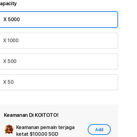
apacity
X 5000
X 1000
X 500
X 50
Keamanan Di KOITOTO!
Keamanan pemain terjaga
Add
Add
ketat
$100.00 SGD
Apple