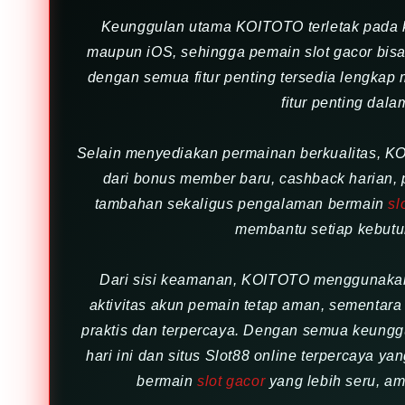
Keunggulan utama KOITOTO terletak pada 
maupun iOS, sehingga pemain slot gacor bisa 
dengan semua fitur penting tersedia lengkap mu
fitur penting dal
Selain menyediakan permainan berkualitas, K
dari bonus member baru, cashback harian, 
tambahan sekaligus pengalaman bermain
sl
membantu setiap kebutu
Dari sisi keamanan, KOITOTO menggunakan s
aktivitas akun pemain tetap aman, sementar
praktis dan terpercaya. Dengan semua keunggu
hari ini dan situs Slot88 online terpercaya 
bermain
slot gacor
yang lebih seru, a