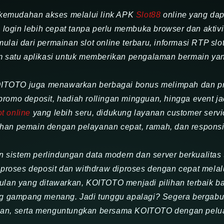
kemudahan akses melalui link APK
Slot88
online yang dap
login lebih cepat tanpa perlu membuka browser dan aktivit
lai dari permainan slot online terbaru, informasi RTP slot 
am satu aplikasi untuk memberikan pengalaman bermain ya
OITOTO juga menawarkan berbagai bonus melimpah dan pro
promo deposit, hadiah rollingan mingguan, hingga event 
ot online
yang lebih seru, didukung layanan customer servic
han pemain dengan pelayanan cepat, ramah, dan responsif
istem perlindungan data modern dan server berkualitas ti
a proses deposit dan withdraw diproses dengan cepat mel
lan yang ditawarkan, KOITOTO menjadi pilihan terbaik bag
yang gampang menang. Jadi tunggu apalagi? Segera bergab
man, serta menguntungkan bersama KOITOTO dengan pelua