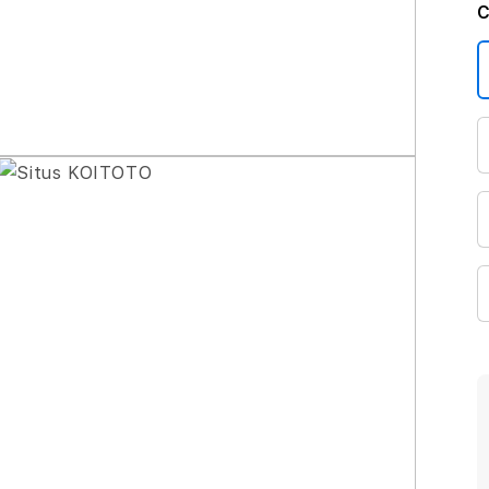
C
Open
media
3
in
modal