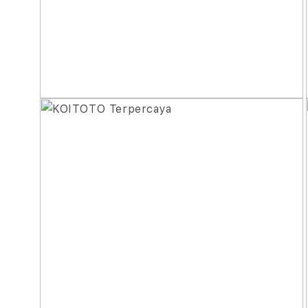
Open
media
2
in
modal