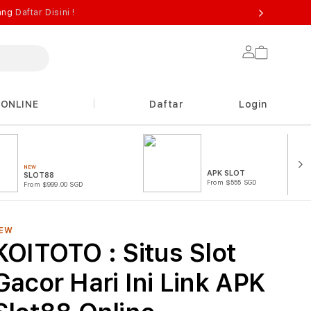
nang
Daftar Disini !
Log
Cart
in
 ONLINE
Daftar
Login
NEW
APK SLOT
SLOT88
From $555 SGD
From $999.00 SGD
EW
KOITOTO : Situs Slot
Gacor Hari Ini Link APK