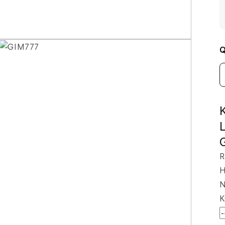
Open
Q
media
5
in
modal
K
R
H
N
K