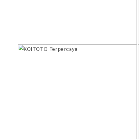
Open
media
2
in
modal