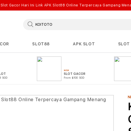
 Slot Gacor Hari Ini Link APK Slot88 Online Terpercaya Gampang Me
ACOR
SLOT88
APK SLOT
SLOT
NEW
SLOT
SLOT GACOR
8 SGD
From $100 SGD
N