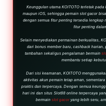
Keunggulan utama KOITOTO terletak pada 
maupun iOS, sehingga pemain slot gacor bisa 
dengan semua fitur penting tersedia lengkap mu
fitur penting dal
Selain menyediakan permainan berkualitas, K
dari bonus member baru, cashback harian, 
tambahan sekaligus pengalaman bermain
sl
membantu setiap kebutu
Dari sisi keamanan, KOITOTO menggunakan s
aktivitas akun pemain tetap aman, sementar
praktis dan terpercaya. Dengan semua keunggu
hari ini dan situs Slot88 online terpercaya 
bermain
slot gacor
yang lebih seru, a