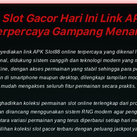
in
modal
Slot Gacor Hari Ini Link 
erpercaya Gampang Mena
nyediakan link APK Slot88 online terpercaya yang dikenal l
asional, didukung sistem canggih dan teknologi modern yan
line, dengan akses permainan yang stabil sehingga para p
kan di smartphone maupun desktop, dilengkapi tampilan m
mudah mengakses seluruh fitur permainan secara praktis.
dirkan koleksi permainan slot online terlengkap dari prov
inan dirancang menggunakan sistem RNG modern agar penga
ra variasi permainan yang terus diperbarui setiap hari
ilihan koleksi slot gacor terbaru dengan peluang jackpot