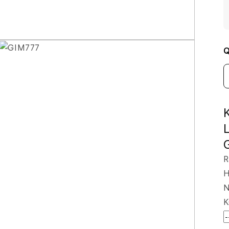
Open
Q
media
5
in
modal
K
R
H
N
K