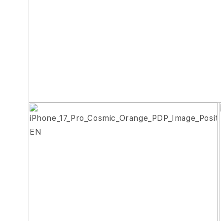
Open
media
1
in
modal