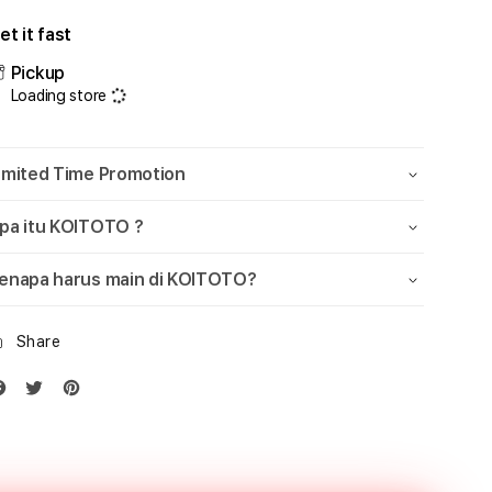
Terpercaya
Terpercaya
Gampang
Gampang
et it fast
Menang
Menang
Pickup
Loading store
imited Time Promotion
pa itu KOITOTO ?
enapa harus main di KOITOTO?
Share