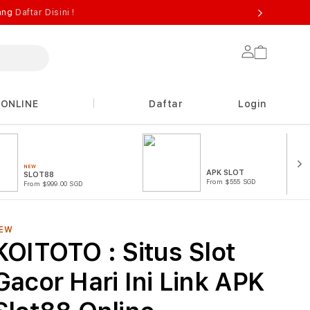
nang
Daftar Disini !
Log
Cart
in
 ONLINE
Daftar
Login
NEW
APK SLOT
SLOT88
From $555 SGD
From $999.00 SGD
EW
KOITOTO : Situs Slot
Gacor Hari Ini Link APK