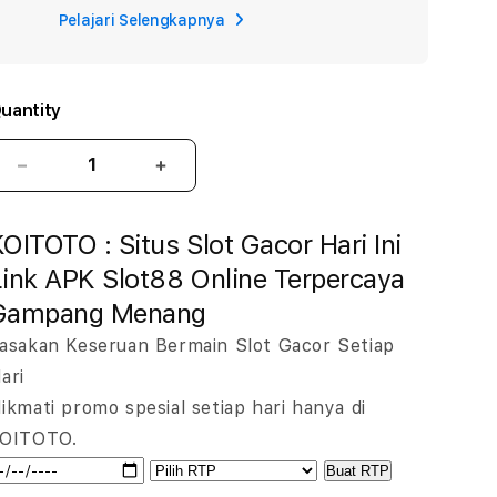
Pelajari Selengkapnya
Care
uantity
Decrease
Increase
quantity
quantity
for
for
OITOTO : Situs Slot Gacor Hari Ini
KOITOTO
KOITOTO
:
:
Link APK Slot88 Online Terpercaya
Situs
Situs
Gampang Menang
Slot
Slot
Gacor
Gacor
asakan Keseruan Bermain Slot Gacor Setiap
Hari
Hari
ari
Ini
Ini
Link
Link
ikmati promo spesial setiap hari hanya di
APK
APK
OITOTO.
Slot88
Slot88
Buat RTP
Online
Online