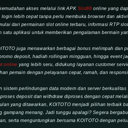
kemudahan akses melalui link APK
Slot88
online yang dap
login lebih cepat tanpa perlu membuka browser dan aktivit
lai dari permainan slot online terbaru, informasi RTP slot 
am satu aplikasi untuk memberikan pengalaman bermain ya
OITOTO juga menawarkan berbagai bonus melimpah dan pro
promo deposit, hadiah rollingan mingguan, hingga event 
ot online
yang lebih seru, didukung layanan customer servic
han pemain dengan pelayanan cepat, ramah, dan responsif
istem perlindungan data modern dan server berkualitas ti
a proses deposit dan withdraw diproses dengan cepat mel
lan yang ditawarkan, KOITOTO menjadi pilihan terbaik bag
yang gampang menang. Jadi tunggu apalagi? Segera bergab
man, serta menguntungkan bersama KOITOTO dengan pelua