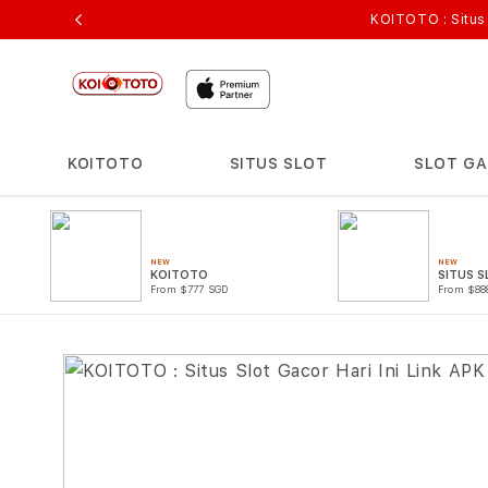
KOITOTO : Situs
KOITOTO
SITUS SLOT
SLOT G
NEW
NEW
KOITOTO
SITUS 
From $777 SGD
From $88
Skip to
product
information