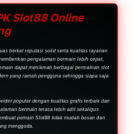
APK Slot88 Online
ng
uas berkat reputasi solid serta kualitas layanan
g memberikan pengalaman bermain lebih cepat,
emain dapat menikmati berbagai permainan slot
odern yang ramah pengguna sehingga siapa saja
ider populer dengan kualitas grafis terbaik dan
laman bermain terasa lebih adil sekaligus
 membuat pemain Slot88 tidak mudah bosan dan
 yang menggoda.