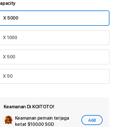
apacity
X 5000
X 1000
X 500
X 50
Keamanan Di KOITOTO!
Keamanan pemain terjaga
Add
Add
ketat
$100.00 SGD
Apple