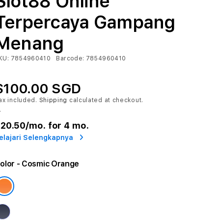
Slot88 Online
Terpercaya Gampang
Menang
KU:
7854960410
Barcode:
7854960410
$100.00 SGD
ax included.
Shipping
calculated at checkout.
r
20.50
/mo. for 4 mo.
elajari Selengkapnya
olor
- Cosmic Orange