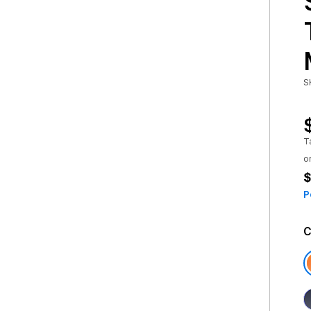
S
T
o
$
P
C