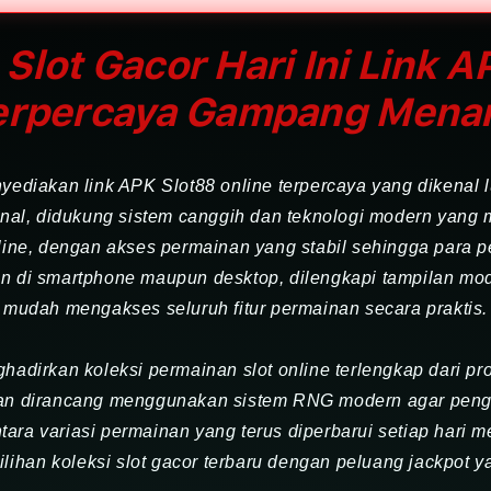
in
modal
Slot Gacor Hari Ini Link 
erpercaya Gampang Mena
nyediakan link APK Slot88 online terpercaya yang dikenal l
asional, didukung sistem canggih dan teknologi modern yan
line, dengan akses permainan yang stabil sehingga para p
kan di smartphone maupun desktop, dilengkapi tampilan m
mudah mengakses seluruh fitur permainan secara praktis.
dirkan koleksi permainan slot online terlengkap dari prov
inan dirancang menggunakan sistem RNG modern agar penga
ra variasi permainan yang terus diperbarui setiap hari
ilihan koleksi slot gacor terbaru dengan peluang jackpot