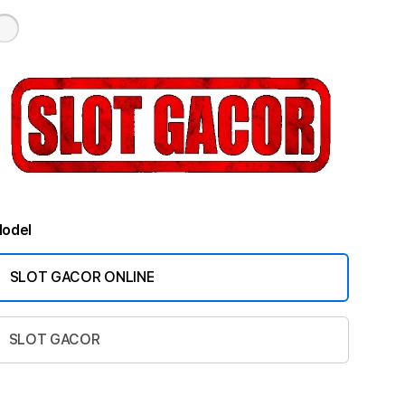
odel
SLOT GACOR ONLINE
SLOT GACOR