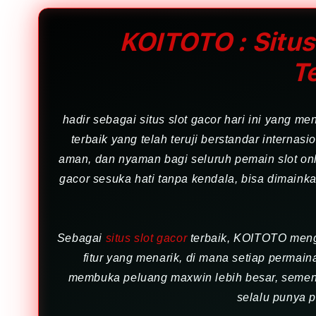
in
modal
KOITOTO : Situs 
T
hadir sebagai situs slot gacor hari ini yang me
terbaik yang telah teruji berstandar intern
aman, dan nyaman bagi seluruh pemain slot on
gacor sesuka hati tanpa kendala, bisa dimain
Sebagai
situs slot gacor
terbaik, KOITOTO mengha
fitur yang menarik, di mana setiap perma
membuka peluang maxwin lebih besar, sementa
selalu punya p