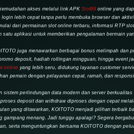
kemudahan akses melalui link APK
Slot88
online yang dap
login lebih cepat tanpa perlu membuka browser dan aktivit
lai dari permainan slot online terbaru, informasi RTP slot 
am satu aplikasi untuk memberikan pengalaman bermain ya
OITOTO juga menawarkan berbagai bonus melimpah dan pro
promo deposit, hadiah rollingan mingguan, hingga event 
ot online
yang lebih seru, didukung layanan customer servic
han pemain dengan pelayanan cepat, ramah, dan responsif
istem perlindungan data modern dan server berkualitas ti
a proses deposit dan withdraw diproses dengan cepat mel
lan yang ditawarkan, KOITOTO menjadi pilihan terbaik bag
yang gampang menang. Jadi tunggu apalagi? Segera bergab
man, serta menguntungkan bersama KOITOTO dengan pelua