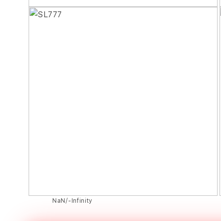
Open
media
6
in
modal
Open
of
NaN
/
-Infinity
media
8