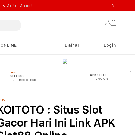
nang
Daftar Disini !
Log
Cart
in
 ONLINE
Daftar
Login
NEW
APK SLOT
SLOT88
From $555 SGD
From $999.00 SGD
EW
KOITOTO : Situs Slot
Gacor Hari Ini Link APK