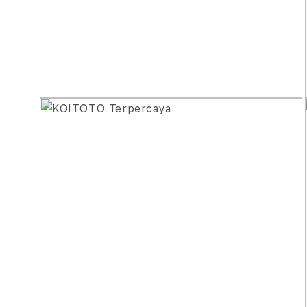
Open
media
2
in
modal