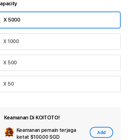
apacity
X 5000
X 1000
X 500
X 50
Keamanan Di KOITOTO!
Keamanan pemain terjaga
Add
Add
ketat
$100.00 SGD
Apple