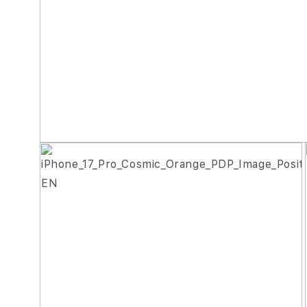
Open
media
1
in
modal