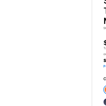
S
T
o
$
P
C