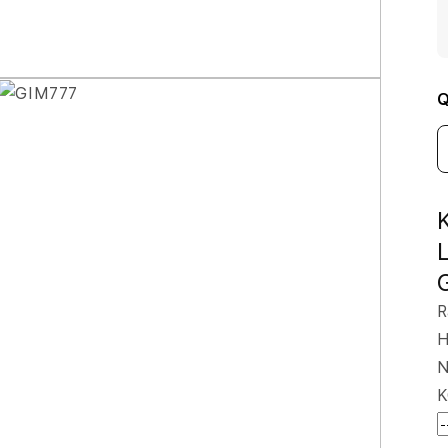
Open
Q
media
5
in
modal
K
R
H
N
K