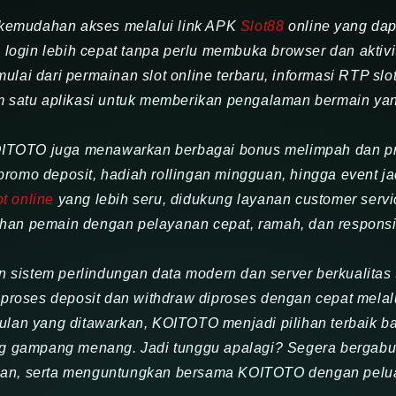
kemudahan akses melalui link APK
Slot88
online yang dap
login lebih cepat tanpa perlu membuka browser dan aktivit
lai dari permainan slot online terbaru, informasi RTP slot 
am satu aplikasi untuk memberikan pengalaman bermain ya
OITOTO juga menawarkan berbagai bonus melimpah dan pro
promo deposit, hadiah rollingan mingguan, hingga event 
ot online
yang lebih seru, didukung layanan customer servic
han pemain dengan pelayanan cepat, ramah, dan responsif
istem perlindungan data modern dan server berkualitas ti
a proses deposit dan withdraw diproses dengan cepat mel
lan yang ditawarkan, KOITOTO menjadi pilihan terbaik bag
yang gampang menang. Jadi tunggu apalagi? Segera bergab
man, serta menguntungkan bersama KOITOTO dengan pelua