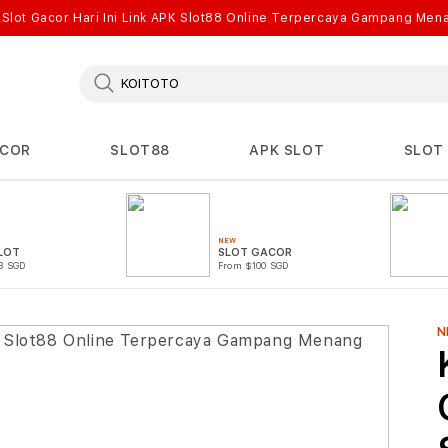
 Slot Gacor Hari Ini Link APK Slot88 Online Terpercaya Gampang Me
ACOR
SLOT88
APK SLOT
SLOT
NEW
SLOT
SLOT GACOR
8 SGD
From $100 SGD
N