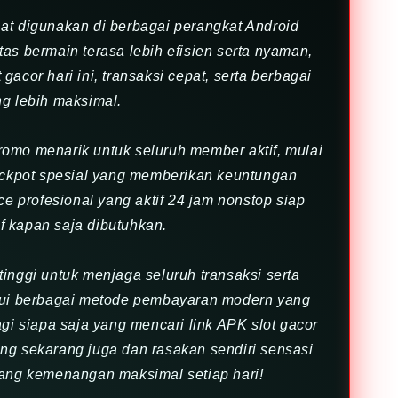
at digunakan di berbagai perangkat Android
as bermain terasa lebih efisien serta nyaman,
gacor hari ini, transaksi cepat, serta berbagai
ng lebih maksimal.
mo menarik untuk seluruh member aktif, mulai
jackpot spesial yang memberikan keuntungan
e profesional yang aktif 24 jam nonstop siap
 kapan saja dibutuhkan.
nggi untuk menjaga seluruh transaksi serta
alui berbagai metode pembayaran modern yang
i siapa saja yang mencari link APK slot gacor
ung sekarang juga dan rasakan sendiri sensasi
ng kemenangan maksimal setiap hari!