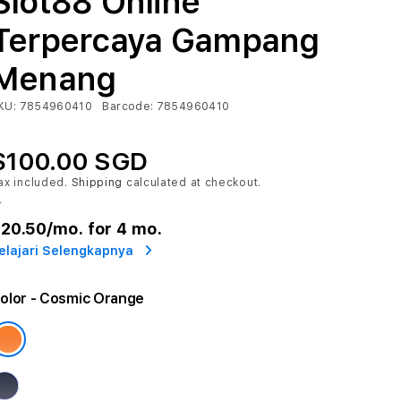
Slot88 Online
Terpercaya Gampang
Menang
KU:
7854960410
Barcode:
7854960410
$100.00 SGD
ax included.
Shipping
calculated at checkout.
r
20.50
/mo. for 4 mo.
elajari Selengkapnya
olor
- Cosmic Orange