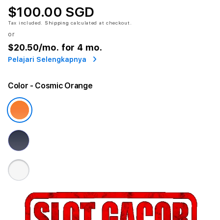
$100.00 SGD
Tax included.
Shipping
calculated at checkout.
or
$20.50
/mo. for 4 mo.
Pelajari Selengkapnya
Color
- Cosmic Orange