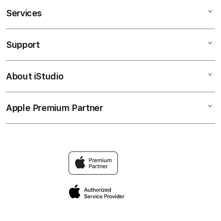
serta pilihan game populer, banyak
Services
KOITOTO
pemain menemukan permainan
SITUS SLOT
favorit mereka untuk mengejar hasil
Support
AppleCare+
maksimal dan pengalaman bermain
SLOT GACOR
yang lebih memuaskan.
Corporate
SLOT88
About iStudio
My Account
Apk Slot Gacor
APK SLOT
Collection & Delivery
Elush Service Provider
SLOT ONLINE
Apple Premium Partner
About Us
Returns & Exchanges
Financing Options
SITUS SLOT GACOR
Find an iStudio near you
Contact Us
Trade-in
SLOT GACOR ONLINE
Why Shop at iStudio
FAQ
Traveller’s Reservation
Elush Corporate Website
Privacy Policy
Site Terms of Use