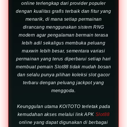
online terlengkap dari provider populer
dengan kualitas grafis terbaik dan fitur yang
menarik, di mana setiap permainan
dirancang menggunakan sistem RNG
modern agar pengalaman bermain terasa
lebih adil sekaligus membuka peluang
maxwin lebih besar, sementara variasi
permainan yang terus diperbarui setiap hari
membuat pemain Slot88 tidak mudah bosan
dan selalu punya pilihan koleksi slot gacor
terbaru dengan peluang jackpot yang
menggoda.
Keunggulan utama KOITOTO terletak pada
kemudahan akses melalui link APK
Slot88
online yang dapat digunakan di berbagai