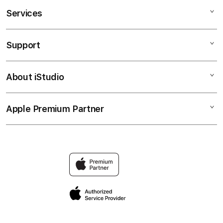
serta pilihan game populer, banyak
Services
KOITOTO
pemain menemukan permainan
SITUS SLOT
favorit mereka untuk mengejar hasil
Support
AppleCare+
maksimal dan pengalaman bermain
SLOT GACOR
yang lebih memuaskan.
Corporate
SLOT88
About iStudio
My Account
Apk Slot Gacor
APK SLOT
Collection & Delivery
Elush Service Provider
SLOT ONLINE
Apple Premium Partner
About Us
Returns & Exchanges
Financing Options
SITUS SLOT GACOR
Find an iStudio near you
Contact Us
Trade-in
SLOT GACOR ONLINE
Why Shop at iStudio
FAQ
Traveller’s Reservation
Elush Corporate Website
Privacy Policy
Site Terms of Use