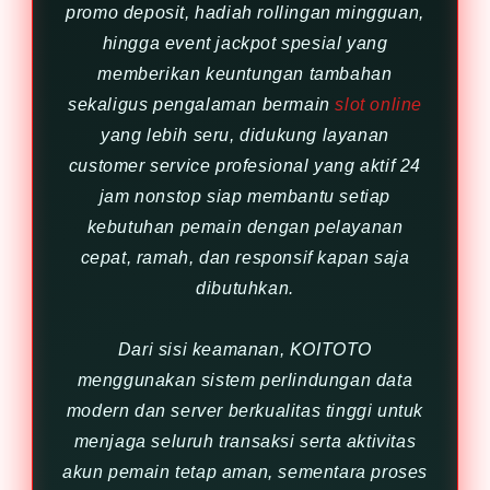
promo deposit, hadiah rollingan mingguan,
hingga event jackpot spesial yang
memberikan keuntungan tambahan
sekaligus pengalaman bermain
slot online
yang lebih seru, didukung layanan
customer service profesional yang aktif 24
jam nonstop siap membantu setiap
kebutuhan pemain dengan pelayanan
cepat, ramah, dan responsif kapan saja
dibutuhkan.
Dari sisi keamanan, KOITOTO
menggunakan sistem perlindungan data
modern dan server berkualitas tinggi untuk
menjaga seluruh transaksi serta aktivitas
akun pemain tetap aman, sementara proses