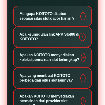
Mengapa KOITOTO disebut
sebagai situs slot gacor hari ini?
Karena KOITOTO menyediakan
Apa keunggulan link APK Slot88 di
beragam pilihan permainan slot
KOITOTO?
yang sedang banyak diminati
pemain dengan berbagai fitur
Link APK Slot88 KOITOTO
Apakah KOITOTO menyediakan
menarik, tema unik, dan mekanisme
memberikan kemudahan bagi
koleksi permainan slot terlengkap?
permainan yang berbeda. Pemain
pemain yang ingin menikmati
dapat memilih game favorit sesuai
permainan melalui perangkat
Ya, KOITOTO menghadirkan
dengan preferensi masing-masing
Apa yang membuat KOITOTO
mobile. Dengan akses yang praktis
berbagai pilihan permainan slot dari
berbeda dari situs slot lainnya?
dengan peluang gampang menang
dan tampilan yang responsif, pemain
provider populer. Mulai dari slot
setiap hari.
dapat membuka berbagai game
dengan tema klasik, petualangan,
Ya, KOITOTO menawarkan bonus
favorit dengan lebih nyaman.
Apakah KOITOTO menyediakan
fantasi, hingga game modern
selamat datang untuk anggota baru,
permainan dari provider slot
dengan fitur bonus menarik tersedia
bonus deposit harian, promo spesial