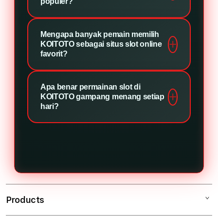
populer?
untuk memberikan pengalaman
setiap minggu, semua dirancang
bermain yang lebih beragam.
KOITOTO menghadirkan berbagai
untuk meningkatkan peluang
Mengapa banyak pemain memilih
permainan dari provider ternama
menang dan membuat pengalaman
KOITOTO sebagai situs slot online
yang sudah dikenal di dunia slot
bermain lebih seru.
favorit?
online. Setiap provider memiliki
KOITOTO menjadi pilihan karena
karakteristik permainan, fitur bonus,
Apa benar permainan slot di
menawarkan akses link APK Slot88
dan pilihan tema yang berbeda
KOITOTO gampang menang setiap
terpercaya, permainan yang
untuk memberikan banyak alternatif
hari?
lengkap, sistem stabil, serta
kepada pemain.
Tentu saja, ribuan pemain slot gacor
pengalaman bermain yang mudah
telah merasakan pengalaman
dan nyaman. Dengan berbagai fitur
bermain yang seru di KOITOTO
yang tersedia, pemain dapat
dengan berbagai kemenangan
menikmati koleksi slot online dalam
menarik setiap harinya. Dengan
satu platform.
koleksi permainan Slot88 yang
Products
lengkap, fitur bonus yang beragam,