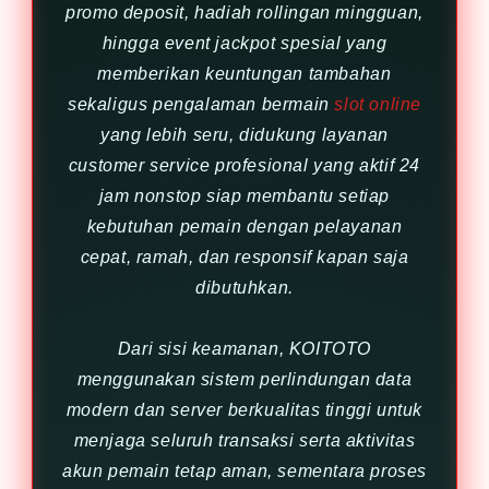
promo deposit, hadiah rollingan mingguan,
hingga event jackpot spesial yang
memberikan keuntungan tambahan
sekaligus pengalaman bermain
slot online
yang lebih seru, didukung layanan
customer service profesional yang aktif 24
jam nonstop siap membantu setiap
kebutuhan pemain dengan pelayanan
cepat, ramah, dan responsif kapan saja
dibutuhkan.
Dari sisi keamanan, KOITOTO
menggunakan sistem perlindungan data
modern dan server berkualitas tinggi untuk
menjaga seluruh transaksi serta aktivitas
akun pemain tetap aman, sementara proses