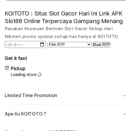
quantity
quant
for
for
KOITOTO : Situs Slot Gacor Hari Ini Link APK
KOITOTO
KOI
:
:
Slot88 Online Terpercaya Gampang Menang
Situs
Situs
Rasakan Keseruan Bermain Slot Gacor Setiap Hari
Slot
Slot
Nikmati promo spesial setiap hari hanya di KOITOTO.
Gacor
Gaco
Hari
Hari
Buat RTP
Ini
Ini
Link
Link
Get it fast
APK
APK
Pickup
Slot88
Slot
Online
Onlin
Loading store
Terpercaya
Terp
Gampang
Gam
Menang
Men
Limited Time Promotion
Apa itu KOITOTO ?