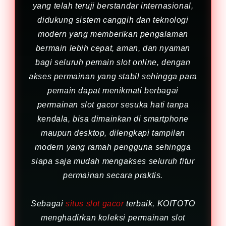
yang telah teruji berstandar internasional,
didukung sistem canggih dan teknologi
modern yang memberikan pengalaman
bermain lebih cepat, aman, dan nyaman
bagi seluruh pemain slot online, dengan
akses permainan yang stabil sehingga para
pemain dapat menikmati berbagai
permainan slot gacor sesuka hati tanpa
kendala, bisa dimainkan di smartphone
maupun desktop, dilengkapi tampilan
modern yang ramah pengguna sehingga
siapa saja mudah mengakses seluruh fitur
permainan secara praktis.
Sebagai
situs slot gacor
terbaik, KOITOTO
menghadirkan koleksi permainan slot