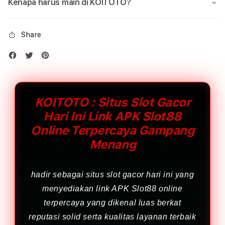
Kenapa harus main di KOITOTO?
Share
KOITOTO : Situs Slot Gacor
Hari Ini Link APK Slot88
Online Terpercaya Gampang
Menang
hadir sebagai situs slot gacor hari ini yang
menyediakan link APK Slot88 online
terpercaya yang dikenal luas berkat
reputasi solid serta kualitas layanan terbaik