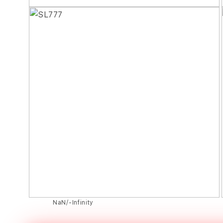
Open
media
6
in
modal
Open
of
NaN
/
-Infinity
media
8