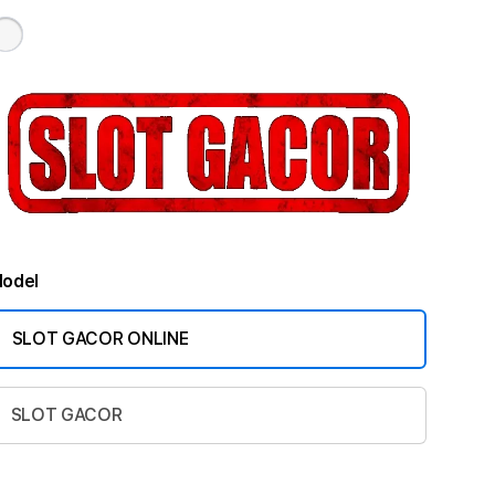
odel
SLOT GACOR ONLINE
SLOT GACOR