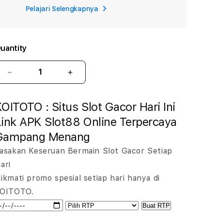
Pelajari Selengkapnya
Care
uantity
Decrease
Increase
quantity
quantity
for
for
OITOTO : Situs Slot Gacor Hari Ini
KOITOTO
KOITOTO
:
:
Link APK Slot88 Online Terpercaya
Situs
Situs
Gampang Menang
Slot
Slot
Gacor
Gacor
asakan Keseruan Bermain Slot Gacor Setiap
Hari
Hari
ari
Ini
Ini
Link
Link
ikmati promo spesial setiap hari hanya di
APK
APK
OITOTO.
Slot88
Slot88
Buat RTP
Online
Online