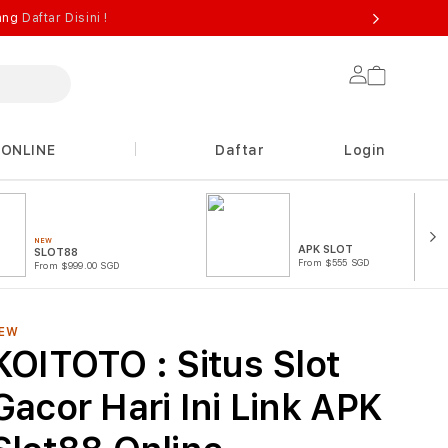
nang
Daftar Disini !
Log
Cart
in
 ONLINE
Daftar
Login
NEW
APK SLOT
SLOT88
From $555 SGD
From $999.00 SGD
EW
KOITOTO : Situs Slot
Gacor Hari Ini Link APK