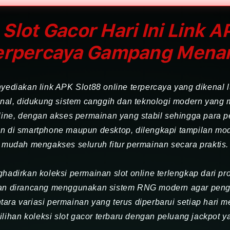
in
modal
Slot Gacor Hari Ini Link 
erpercaya Gampang Mena
nyediakan link APK Slot88 online terpercaya yang dikenal l
asional, didukung sistem canggih dan teknologi modern yan
line, dengan akses permainan yang stabil sehingga para p
kan di smartphone maupun desktop, dilengkapi tampilan m
mudah mengakses seluruh fitur permainan secara praktis.
dirkan koleksi permainan slot online terlengkap dari prov
inan dirancang menggunakan sistem RNG modern agar penga
ra variasi permainan yang terus diperbarui setiap hari
ilihan koleksi slot gacor terbaru dengan peluang jackpot