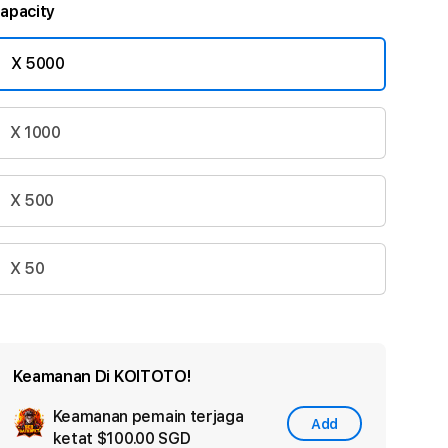
apacity
X 5000
X 1000
X 500
X 50
Keamanan Di KOITOTO!
Keamanan pemain terjaga
Add
Add
ketat
$100.00 SGD
Apple