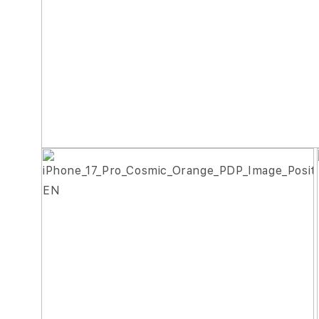
Open
media
1
in
modal