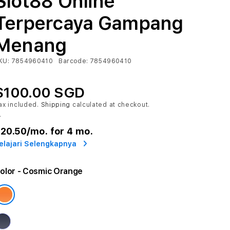
Slot88 Online
Terpercaya Gampang
Menang
KU:
7854960410
Barcode:
7854960410
$100.00 SGD
ax included.
Shipping
calculated at checkout.
r
20.50
/mo. for 4 mo.
elajari Selengkapnya
olor
- Cosmic Orange