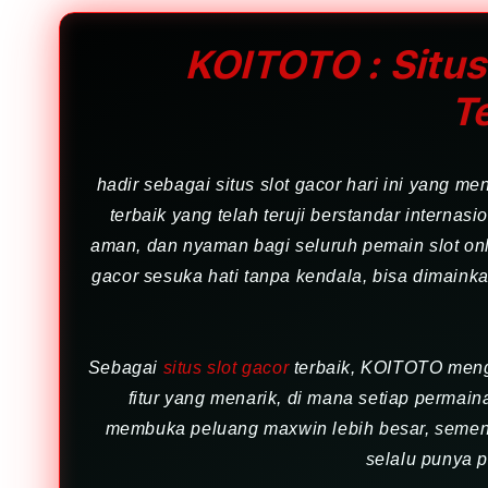
in
modal
KOITOTO : Situs 
T
hadir sebagai situs slot gacor hari ini yang me
terbaik yang telah teruji berstandar intern
aman, dan nyaman bagi seluruh pemain slot on
gacor sesuka hati tanpa kendala, bisa dimain
Sebagai
situs slot gacor
terbaik, KOITOTO mengha
fitur yang menarik, di mana setiap perma
membuka peluang maxwin lebih besar, sementa
selalu punya p