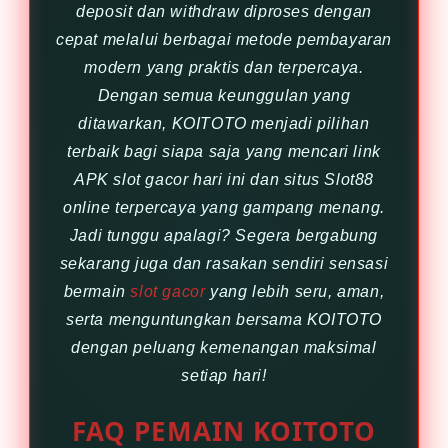
deposit dan withdraw diproses dengan
cepat melalui berbagai metode pembayaran
modern yang praktis dan terpercaya.
Dengan semua keunggulan yang
ditawarkan, KOITOTO menjadi pilihan
terbaik bagi siapa saja yang mencari link
APK slot gacor hari ini dan situs Slot88
online terpercaya yang gampang menang.
Jadi tunggu apalagi? Segera bergabung
sekarang juga dan rasakan sendiri sensasi
bermain
slot gacor
yang lebih seru, aman,
serta menguntungkan bersama KOITOTO
dengan peluang kemenangan maksimal
setiap hari!
FAQ PEMAIN KOITOTO