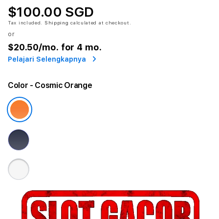
$100.00 SGD
Tax included.
Shipping
calculated at checkout.
or
$20.50
/mo. for 4 mo.
Pelajari Selengkapnya
Color
- Cosmic Orange