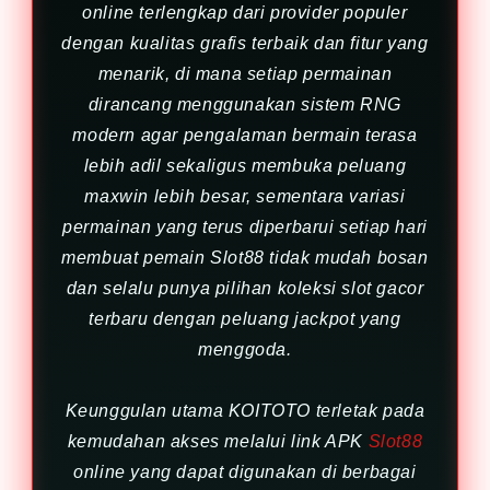
online terlengkap dari provider populer
dengan kualitas grafis terbaik dan fitur yang
menarik, di mana setiap permainan
dirancang menggunakan sistem RNG
modern agar pengalaman bermain terasa
lebih adil sekaligus membuka peluang
maxwin lebih besar, sementara variasi
permainan yang terus diperbarui setiap hari
membuat pemain Slot88 tidak mudah bosan
dan selalu punya pilihan koleksi slot gacor
terbaru dengan peluang jackpot yang
menggoda.
Keunggulan utama KOITOTO terletak pada
kemudahan akses melalui link APK
Slot88
online yang dapat digunakan di berbagai