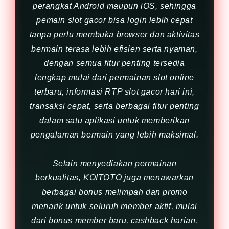
perangkat Android maupun iOS, sehingga
pemain slot gacor bisa login lebih cepat
tanpa perlu membuka browser dan aktivitas
bermain terasa lebih efisien serta nyaman,
dengan semua fitur penting tersedia
lengkap mulai dari permainan slot online
terbaru, informasi RTP slot gacor hari ini,
transaksi cepat, serta berbagai fitur penting
dalam satu aplikasi untuk memberikan
pengalaman bermain yang lebih maksimal.
Selain menyediakan permainan
berkualitas, KOITOTO juga menawarkan
berbagai bonus melimpah dan promo
menarik untuk seluruh member aktif, mulai
dari bonus member baru, cashback harian,