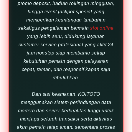
promo deposit, hadiah rollingan mingguan,
hingga event jackpot spesial yang
memberikan keuntungan tambahan
sekaligus pengalaman bermain
slot online
yang lebih seru, didukung layanan
customer service profesional yang aktif 24
jam nonstop siap membantu setiap
kebutuhan pemain dengan pelayanan
cepat, ramah, dan responsif kapan saja
dibutuhkan.
Dari sisi keamanan, KOITOTO
menggunakan sistem perlindungan data
modern dan server berkualitas tinggi untuk
menjaga seluruh transaksi serta aktivitas
akun pemain tetap aman, sementara proses