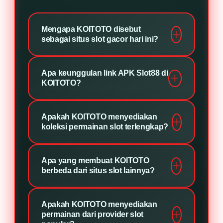
Mengapa KOITOTO disebut
sebagai situs slot gacor hari ini?
Karena KOITOTO menyediakan
Apa keunggulan link APK Slot88 di
beragam pilihan permainan slot
KOITOTO?
yang sedang banyak diminati
pemain dengan berbagai fitur
Link APK Slot88 KOITOTO
Apakah KOITOTO menyediakan
menarik, tema unik, dan mekanisme
memberikan kemudahan bagi
koleksi permainan slot terlengkap?
permainan yang berbeda. Pemain
pemain yang ingin menikmati
dapat memilih game favorit sesuai
permainan melalui perangkat
Ya, KOITOTO menghadirkan
dengan preferensi masing-masing
Apa yang membuat KOITOTO
mobile. Dengan akses yang praktis
berbagai pilihan permainan slot dari
berbeda dari situs slot lainnya?
dengan peluang gampang menang
dan tampilan yang responsif, pemain
provider populer. Mulai dari slot
setiap hari.
dapat membuka berbagai game
dengan tema klasik, petualangan,
Ya, KOITOTO menawarkan bonus
favorit dengan lebih nyaman.
Apakah KOITOTO menyediakan
fantasi, hingga game modern
selamat datang untuk anggota baru,
permainan dari provider slot
dengan fitur bonus menarik tersedia
bonus deposit harian, promo spesial