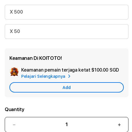
X 500
X 50
Keamanan Di KOITOTO!
Keamanan pemain terjaga ketat
$100.00 SGD
Add
Pelajari Selengkapnya
Appl
Care
Add
Quantity
Decrease
Incr