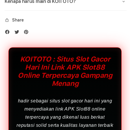
Kenapa harus main di KOITOTO?
Share
KOITOTO : Situs Slot Gacor
Hari Ini Link APK Slot88
Online Terpercaya Gampang
Menang
hadir sebagai situs slot gacor hari ini yang
menyediakan link APK Slot88 online
terpercaya yang dikenal luas berkat
reputasi solid serta kualitas layanan terbaik