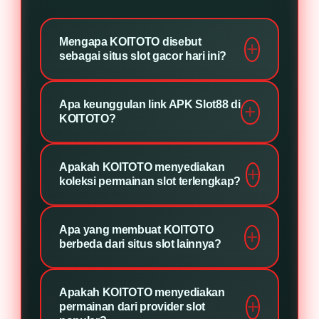
Mengapa KOITOTO disebut
sebagai situs slot gacor hari ini?
Karena KOITOTO menyediakan
Apa keunggulan link APK Slot88 di
beragam pilihan permainan slot
KOITOTO?
yang sedang banyak diminati
pemain dengan berbagai fitur
Link APK Slot88 KOITOTO
Apakah KOITOTO menyediakan
menarik, tema unik, dan mekanisme
memberikan kemudahan bagi
koleksi permainan slot terlengkap?
permainan yang berbeda. Pemain
pemain yang ingin menikmati
dapat memilih game favorit sesuai
permainan melalui perangkat
Ya, KOITOTO menghadirkan
dengan preferensi masing-masing
Apa yang membuat KOITOTO
mobile. Dengan akses yang praktis
berbagai pilihan permainan slot dari
berbeda dari situs slot lainnya?
dengan peluang gampang menang
dan tampilan yang responsif, pemain
provider populer. Mulai dari slot
setiap hari.
dapat membuka berbagai game
dengan tema klasik, petualangan,
Ya, KOITOTO menawarkan bonus
favorit dengan lebih nyaman.
Apakah KOITOTO menyediakan
fantasi, hingga game modern
selamat datang untuk anggota baru,
permainan dari provider slot
dengan fitur bonus menarik tersedia
bonus deposit harian, promo spesial