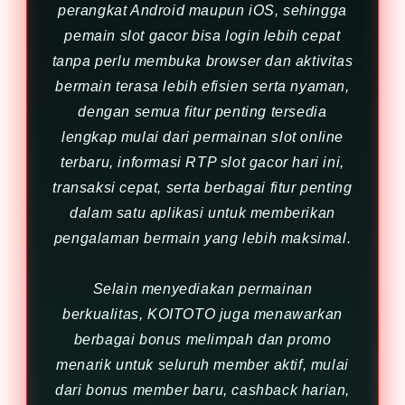
perangkat Android maupun iOS, sehingga
pemain slot gacor bisa login lebih cepat
tanpa perlu membuka browser dan aktivitas
bermain terasa lebih efisien serta nyaman,
dengan semua fitur penting tersedia
lengkap mulai dari permainan slot online
terbaru, informasi RTP slot gacor hari ini,
transaksi cepat, serta berbagai fitur penting
dalam satu aplikasi untuk memberikan
pengalaman bermain yang lebih maksimal.
Selain menyediakan permainan
berkualitas, KOITOTO juga menawarkan
berbagai bonus melimpah dan promo
menarik untuk seluruh member aktif, mulai
dari bonus member baru, cashback harian,