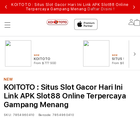
KOITOTO : Situs Slot Gacor Hari Ini Link APK Slot88 Online
l
Terpercaya Gampang Menang
Daftar Disini !
Lo
in
NEW
NEW
KOITOTO
SITUS SLOT
From $777 SGD
From $888 SGD
NEW
KOITOTO : Situs Slot Gacor Hari Ini
Link APK Slot88 Online Terpercaya
Gampang Menang
SKU:
7854960410
Barcode:
7854960410