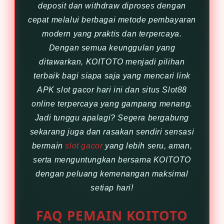
deposit dan withdraw diproses dengan
cepat melalui berbagai metode pembayaran
modern yang praktis dan terpercaya.
Dengan semua keunggulan yang
ditawarkan, KOITOTO menjadi pilihan
terbaik bagi siapa saja yang mencari link
APK slot gacor hari ini dan situs Slot88
online terpercaya yang gampang menang.
Jadi tunggu apalagi? Segera bergabung
sekarang juga dan rasakan sendiri sensasi
bermain
slot gacor
yang lebih seru, aman,
serta menguntungkan bersama KOITOTO
dengan peluang kemenangan maksimal
setiap hari!
FAQ PEMAIN KOITOTO