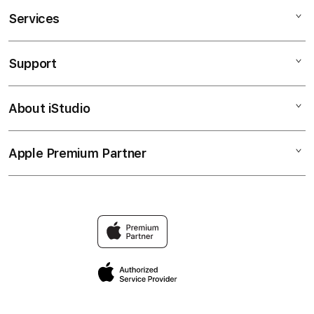
serta pilihan game populer, banyak
Services
KOITOTO
pemain menemukan permainan
SITUS SLOT
favorit mereka untuk mengejar hasil
Support
AppleCare+
maksimal dan pengalaman bermain
SLOT GACOR
yang lebih memuaskan.
Corporate
SLOT88
About iStudio
My Account
Apk Slot Gacor
APK SLOT
Collection & Delivery
Elush Service Provider
SLOT ONLINE
Apple Premium Partner
About Us
Returns & Exchanges
Financing Options
SITUS SLOT GACOR
Find an iStudio near you
Contact Us
Trade-in
SLOT GACOR ONLINE
Why Shop at iStudio
FAQ
Traveller’s Reservation
Elush Corporate Website
Privacy Policy
Site Terms of Use