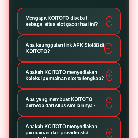
Mengapa KOITOTO disebut
sebagai situs slot gacor hari ini?
Karena KOITOTO menyediakan
Apa keunggulan link APK Slot88 di
beragam pilihan permainan slot
KOITOTO?
yang sedang banyak diminati
pemain dengan berbagai fitur
Link APK Slot88 KOITOTO
Apakah KOITOTO menyediakan
menarik, tema unik, dan mekanisme
memberikan kemudahan bagi
koleksi permainan slot terlengkap?
permainan yang berbeda. Pemain
pemain yang ingin menikmati
dapat memilih game favorit sesuai
permainan melalui perangkat
Ya, KOITOTO menghadirkan
dengan preferensi masing-masing
Apa yang membuat KOITOTO
mobile. Dengan akses yang praktis
berbagai pilihan permainan slot dari
berbeda dari situs slot lainnya?
dengan peluang gampang menang
dan tampilan yang responsif, pemain
provider populer. Mulai dari slot
setiap hari.
dapat membuka berbagai game
dengan tema klasik, petualangan,
Ya, KOITOTO menawarkan bonus
favorit dengan lebih nyaman.
Apakah KOITOTO menyediakan
fantasi, hingga game modern
selamat datang untuk anggota baru,
permainan dari provider slot
dengan fitur bonus menarik tersedia
bonus deposit harian, promo spesial