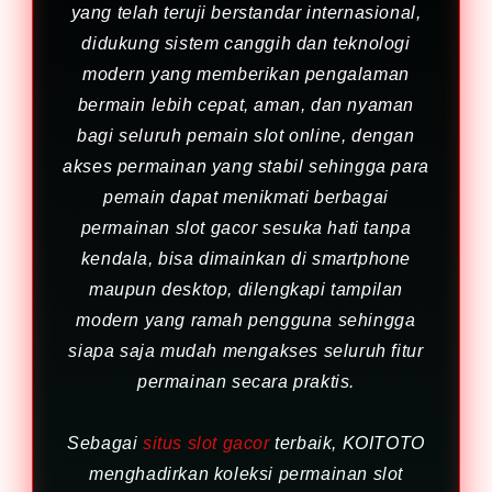
yang telah teruji berstandar internasional,
didukung sistem canggih dan teknologi
modern yang memberikan pengalaman
bermain lebih cepat, aman, dan nyaman
bagi seluruh pemain slot online, dengan
akses permainan yang stabil sehingga para
pemain dapat menikmati berbagai
permainan slot gacor sesuka hati tanpa
kendala, bisa dimainkan di smartphone
maupun desktop, dilengkapi tampilan
modern yang ramah pengguna sehingga
siapa saja mudah mengakses seluruh fitur
permainan secara praktis.
Sebagai
situs slot gacor
terbaik, KOITOTO
menghadirkan koleksi permainan slot