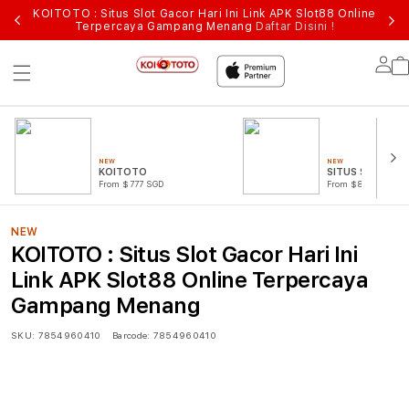
KOITOTO : Situs Slot Gacor Hari Ini Link APK Slot88 Online
l
Terpercaya Gampang Menang
Daftar Disini !
Lo
in
NEW
NEW
KOITOTO
SITUS SLOT
From $777 SGD
From $888 SGD
NEW
KOITOTO : Situs Slot Gacor Hari Ini
Link APK Slot88 Online Terpercaya
Gampang Menang
SKU:
7854960410
Barcode:
7854960410