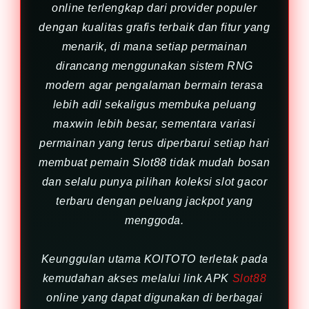
online terlengkap dari provider populer
dengan kualitas grafis terbaik dan fitur yang
menarik, di mana setiap permainan
dirancang menggunakan sistem RNG
modern agar pengalaman bermain terasa
lebih adil sekaligus membuka peluang
maxwin lebih besar, sementara variasi
permainan yang terus diperbarui setiap hari
membuat pemain Slot88 tidak mudah bosan
dan selalu punya pilihan koleksi slot gacor
terbaru dengan peluang jackpot yang
menggoda.
Keunggulan utama KOITOTO terletak pada
kemudahan akses melalui link APK
Slot88
online yang dapat digunakan di berbagai