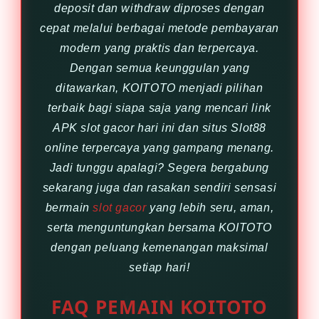
deposit dan withdraw diproses dengan
cepat melalui berbagai metode pembayaran
modern yang praktis dan terpercaya.
Dengan semua keunggulan yang
ditawarkan, KOITOTO menjadi pilihan
terbaik bagi siapa saja yang mencari link
APK slot gacor hari ini dan situs Slot88
online terpercaya yang gampang menang.
Jadi tunggu apalagi? Segera bergabung
sekarang juga dan rasakan sendiri sensasi
bermain
slot gacor
yang lebih seru, aman,
serta menguntungkan bersama KOITOTO
dengan peluang kemenangan maksimal
setiap hari!
FAQ PEMAIN KOITOTO