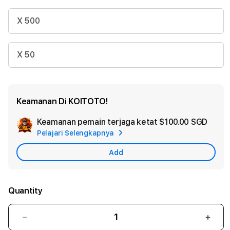
X 500
X 50
Keamanan Di KOITOTO!
Keamanan pemain terjaga ketat
$100.00 SGD
Add
Pelajari Selengkapnya
Appl
Care
Add
Quantity
Decrease
Incr