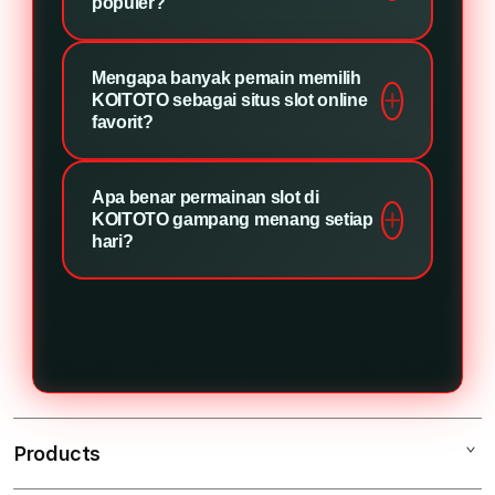
populer?
untuk memberikan pengalaman
setiap minggu, semua dirancang
bermain yang lebih beragam.
KOITOTO menghadirkan berbagai
untuk meningkatkan peluang
Mengapa banyak pemain memilih
permainan dari provider ternama
menang dan membuat pengalaman
KOITOTO sebagai situs slot online
yang sudah dikenal di dunia slot
bermain lebih seru.
favorit?
online. Setiap provider memiliki
KOITOTO menjadi pilihan karena
karakteristik permainan, fitur bonus,
Apa benar permainan slot di
menawarkan akses link APK Slot88
dan pilihan tema yang berbeda
KOITOTO gampang menang setiap
terpercaya, permainan yang
untuk memberikan banyak alternatif
hari?
lengkap, sistem stabil, serta
kepada pemain.
Tentu saja, ribuan pemain slot gacor
pengalaman bermain yang mudah
telah merasakan pengalaman
dan nyaman. Dengan berbagai fitur
bermain yang seru di KOITOTO
yang tersedia, pemain dapat
dengan berbagai kemenangan
menikmati koleksi slot online dalam
menarik setiap harinya. Dengan
satu platform.
koleksi permainan Slot88 yang
Products
lengkap, fitur bonus yang beragam,