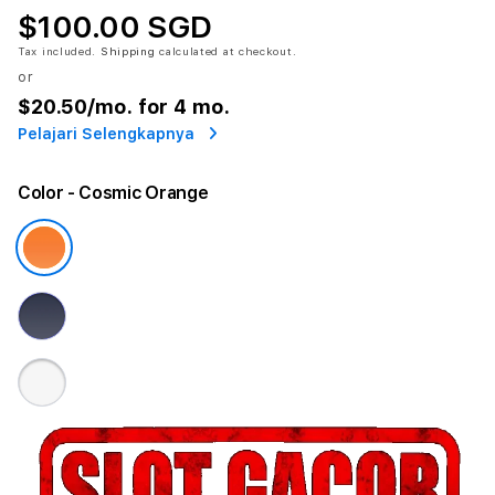
$100.00 SGD
Tax included.
Shipping
calculated at checkout.
or
$20.50
/mo. for 4 mo.
Pelajari Selengkapnya
Color
- Cosmic Orange