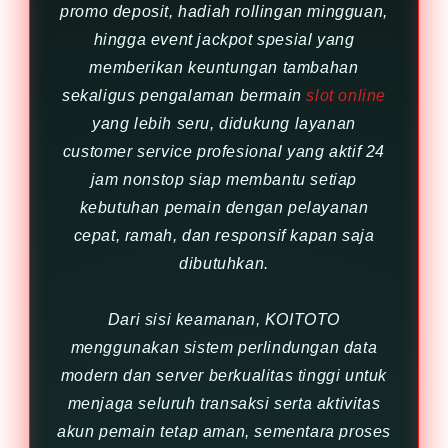
promo deposit, hadiah rollingan mingguan,
hingga event jackpot spesial yang
memberikan keuntungan tambahan
sekaligus pengalaman bermain
slot online
yang lebih seru, didukung layanan
customer service profesional yang aktif 24
jam nonstop siap membantu setiap
kebutuhan pemain dengan pelayanan
cepat, ramah, dan responsif kapan saja
dibutuhkan.
Dari sisi keamanan, KOITOTO
menggunakan sistem perlindungan data
modern dan server berkualitas tinggi untuk
menjaga seluruh transaksi serta aktivitas
akun pemain tetap aman, sementara proses