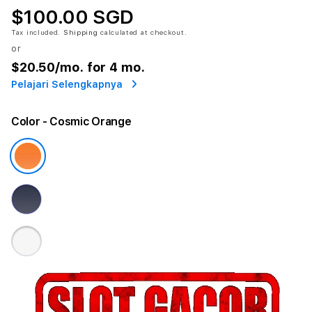
$100.00 SGD
Tax included.
Shipping
calculated at checkout.
or
$20.50
/mo. for 4 mo.
Pelajari Selengkapnya
Color
- Cosmic Orange