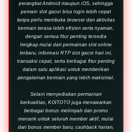
perangkat Android maupun iOS, sehingga
pemain slot gacor bisa login lebih cepat
tanpa perlu membuka browser dan aktivitas
bermain terasa lebih efisien serta nyaman,
dengan semua fitur penting tersedia
lengkap mulai dari permainan slot online
terbaru, informasi RTP slot gacor hari ini,
transaksi cepat, serta berbagai fitur penting
dalam satu aplikasi untuk memberikan
pengalaman bermain yang lebih maksimal.
Selain menyediakan permainan
berkualitas, KOITOTO juga menawarkan
berbagai bonus melimpah dan promo
menarik untuk seluruh member aktif, mulai
dari bonus member baru, cashback harian,