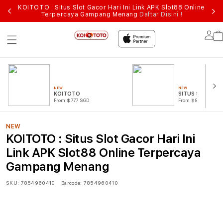
KOITOTO : Situs Slot Gacor Hari Ini Link APK Slot88 Online
l
Terpercaya Gampang Menang
Daftar Disini !
Lo
in
NEW
NEW
KOITOTO
SITUS SLOT
From $777 SGD
From $888 SGD
NEW
KOITOTO : Situs Slot Gacor Hari Ini
Link APK Slot88 Online Terpercaya
Gampang Menang
SKU:
7854960410
Barcode:
7854960410