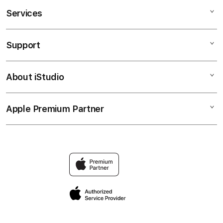
serta pilihan game populer, banyak
Services
KOITOTO
pemain menemukan permainan
SITUS SLOT
favorit mereka untuk mengejar hasil
Support
AppleCare+
maksimal dan pengalaman bermain
SLOT GACOR
yang lebih memuaskan.
Corporate
SLOT88
About iStudio
My Account
Apk Slot Gacor
APK SLOT
Collection & Delivery
Elush Service Provider
SLOT ONLINE
Apple Premium Partner
About Us
Returns & Exchanges
Financing Options
SITUS SLOT GACOR
Find an iStudio near you
Contact Us
Trade-in
SLOT GACOR ONLINE
Why Shop at iStudio
FAQ
Traveller’s Reservation
Elush Corporate Website
Privacy Policy
Site Terms of Use