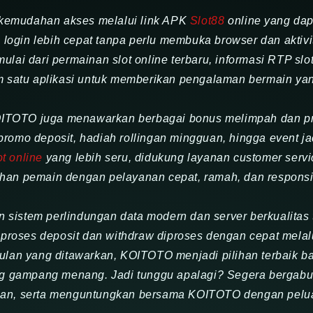
kemudahan akses melalui link APK
Slot88
online yang dap
login lebih cepat tanpa perlu membuka browser dan aktivit
lai dari permainan slot online terbaru, informasi RTP slot 
am satu aplikasi untuk memberikan pengalaman bermain ya
OITOTO juga menawarkan berbagai bonus melimpah dan pro
promo deposit, hadiah rollingan mingguan, hingga event 
ot online
yang lebih seru, didukung layanan customer servic
han pemain dengan pelayanan cepat, ramah, dan responsif
istem perlindungan data modern dan server berkualitas ti
a proses deposit dan withdraw diproses dengan cepat mel
lan yang ditawarkan, KOITOTO menjadi pilihan terbaik bag
yang gampang menang. Jadi tunggu apalagi? Segera bergab
man, serta menguntungkan bersama KOITOTO dengan pelua