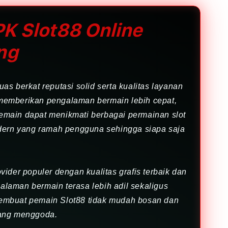
APK Slot88 Online
ng
uas berkat reputasi solid serta kualitas layanan
g memberikan pengalaman bermain lebih cepat,
emain dapat menikmati berbagai permainan slot
odern yang ramah pengguna sehingga siapa saja
ider populer dengan kualitas grafis terbaik dan
laman bermain terasa lebih adil sekaligus
 membuat pemain Slot88 tidak mudah bosan dan
 yang menggoda.