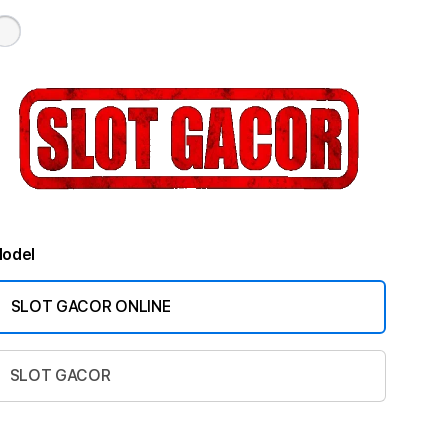
odel
SLOT GACOR ONLINE
SLOT GACOR