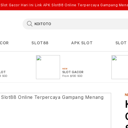
 Slot Gacor Hari Ini Link APK Slot88 Online Terpercaya Gampang Me
ACOR
SLOT88
APK SLOT
SLOT
NEW
SLOT
SLOT GACOR
8 SGD
From $100 SGD
N