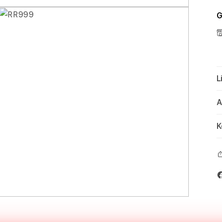
Open
G
media
7
in
modal
L
A
K
Open
media
9