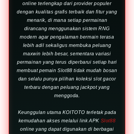
online terlengkap dari provider populer
dengan kualitas grafis terbaik dan fitur yang
menarik, di mana setiap permainan
dirancang menggunakan sistem RNG
modern agar pengalaman bermain terasa
lebih adil sekaligus membuka peluang
maxwin lebih besar, sementara variasi
permainan yang terus diperbarui setiap hari
membuat pemain Slot88 tidak mudah bosan
dan selalu punya pilihan koleksi slot gacor
terbaru dengan peluang jackpot yang
menggoda.
Keunggulan utama KOITOTO terletak pada
kemudahan akses melalui link APK
Slot88
online yang dapat digunakan di berbagai