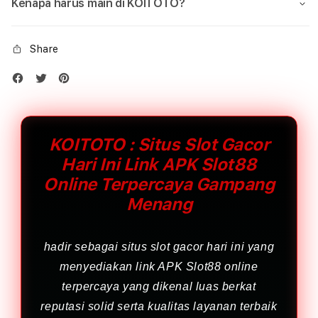
Kenapa harus main di KOITOTO?
Share
KOITOTO : Situs Slot Gacor
Hari Ini Link APK Slot88
Online Terpercaya Gampang
Menang
hadir sebagai situs slot gacor hari ini yang
menyediakan link APK Slot88 online
terpercaya yang dikenal luas berkat
reputasi solid serta kualitas layanan terbaik