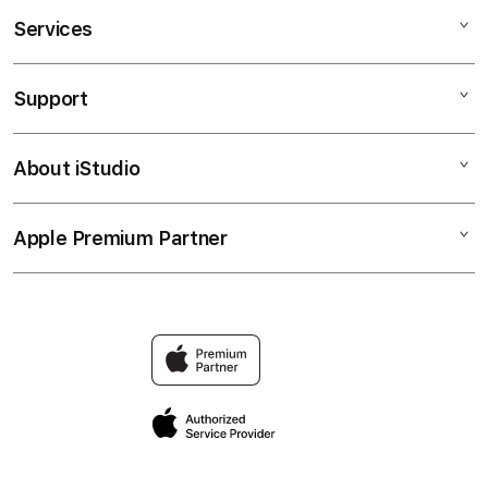
serta pilihan game populer, banyak
Services
KOITOTO
pemain menemukan permainan
SITUS SLOT
favorit mereka untuk mengejar hasil
Support
AppleCare+
maksimal dan pengalaman bermain
SLOT GACOR
yang lebih memuaskan.
Corporate
SLOT88
About iStudio
My Account
Apk Slot Gacor
APK SLOT
Collection & Delivery
Elush Service Provider
SLOT ONLINE
Apple Premium Partner
About Us
Returns & Exchanges
Financing Options
SITUS SLOT GACOR
Find an iStudio near you
Contact Us
Trade-in
SLOT GACOR ONLINE
Why Shop at iStudio
FAQ
Traveller’s Reservation
Elush Corporate Website
Privacy Policy
Site Terms of Use