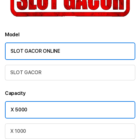
Model
SLOT GACOR ONLINE
SLOT GACOR
Capacity
X 5000
X 1000