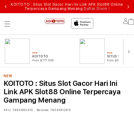
KOITOTO : Situs Slot Gacor Hari Ini Link APK Slot88 Online
l
Terpercaya Gampang Menang
Daftar Disini !
Lo
in
NEW
NEW
KOITOTO
SITUS SLOT
From $777 SGD
From $888 SGD
NEW
KOITOTO : Situs Slot Gacor Hari Ini
Link APK Slot88 Online Terpercaya
Gampang Menang
SKU:
7854960410
Barcode:
7854960410