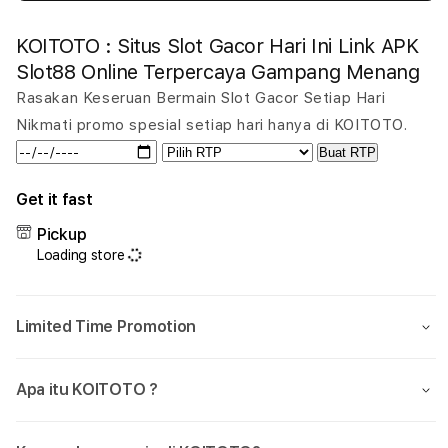
quantity
quant
for
for
KOITOTO : Situs Slot Gacor Hari Ini Link APK
KOITOTO
KOI
:
:
Slot88 Online Terpercaya Gampang Menang
Situs
Situs
Rasakan Keseruan Bermain Slot Gacor Setiap Hari
Slot
Slot
Nikmati promo spesial setiap hari hanya di KOITOTO.
Gacor
Gaco
Hari
Hari
Buat RTP
Ini
Ini
Link
Link
Get it fast
APK
APK
Pickup
Slot88
Slot
Online
Onlin
Loading store
Terpercaya
Terp
Gampang
Gam
Menang
Men
Limited Time Promotion
Apa itu KOITOTO ?