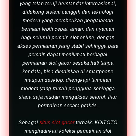
yang telah teruji berstandar internasional,
didukung sistem canggih dan teknologi
modern yang memberikan pengalaman
bermain lebih cepat, aman, dan nyaman
bagi seluruh pemain slot online, dengan
akses permainan yang stabil sehingga para
pemain dapat menikmati berbagai
permainan slot gacor sesuka hati tanpa
kendala, bisa dimainkan di smartphone
maupun desktop, dilengkapi tampilan
modern yang ramah pengguna sehingga
siapa saja mudah mengakses seluruh fitur
permainan secara praktis.
Sebagai
situs slot gacor
terbaik, KOITOTO
menghadirkan koleksi permainan slot