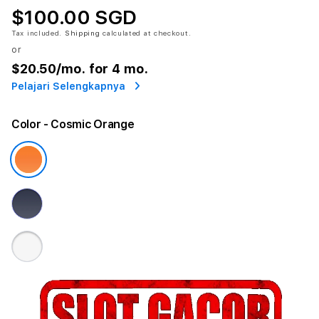
$100.00 SGD
Tax included.
Shipping
calculated at checkout.
or
$20.50
/mo. for 4 mo.
Pelajari Selengkapnya
Color
- Cosmic Orange