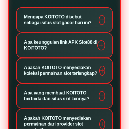
Mengapa KOITOTO disebut
sebagai situs slot gacor hari ini?
Karena KOITOTO menyediakan
Apa keunggulan link APK Slot88 di
beragam pilihan permainan slot
KOITOTO?
yang sedang banyak diminati
pemain dengan berbagai fitur
Link APK Slot88 KOITOTO
Apakah KOITOTO menyediakan
menarik, tema unik, dan mekanisme
memberikan kemudahan bagi
koleksi permainan slot terlengkap?
permainan yang berbeda. Pemain
pemain yang ingin menikmati
dapat memilih game favorit sesuai
permainan melalui perangkat
Ya, KOITOTO menghadirkan
dengan preferensi masing-masing
Apa yang membuat KOITOTO
mobile. Dengan akses yang praktis
berbagai pilihan permainan slot dari
berbeda dari situs slot lainnya?
dengan peluang gampang menang
dan tampilan yang responsif, pemain
provider populer. Mulai dari slot
setiap hari.
dapat membuka berbagai game
dengan tema klasik, petualangan,
Ya, KOITOTO menawarkan bonus
favorit dengan lebih nyaman.
Apakah KOITOTO menyediakan
fantasi, hingga game modern
selamat datang untuk anggota baru,
permainan dari provider slot
dengan fitur bonus menarik tersedia
bonus deposit harian, promo spesial