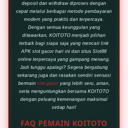
deposit dan withdraw diproses dengan
cepat melalui berbagai metode pembayaran
modern yang praktis dan terpercaya.
Dengan semua keunggulan yang
ditawarkan, KOITOTO menjadi pilihan
terbaik bagi siapa saja yang mencari link
APK slot gacor hari ini dan situs Slot88
online terpercaya yang gampang menang.
Jadi tunggu apalagi? Segera bergabung
sekarang juga dan rasakan sendiri sensasi
bermain
slot gacor
yang lebih seru, aman,
serta menguntungkan bersama KOITOTO
dengan peluang kemenangan maksimal
setiap hari!
FAQ PEMAIN KOITOTO