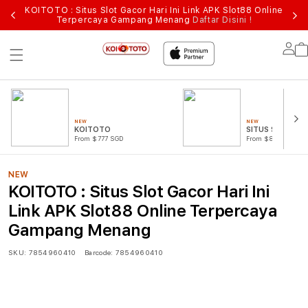
KOITOTO : Situs Slot Gacor Hari Ini Link APK Slot88 Online
l
Terpercaya Gampang Menang
Daftar Disini !
Lo
in
NEW
NEW
KOITOTO
SITUS SLOT
From $777 SGD
From $888 SGD
NEW
KOITOTO : Situs Slot Gacor Hari Ini
Link APK Slot88 Online Terpercaya
Gampang Menang
SKU:
7854960410
Barcode:
7854960410