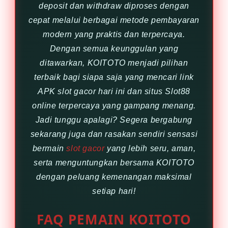
deposit dan withdraw diproses dengan
cepat melalui berbagai metode pembayaran
modern yang praktis dan terpercaya.
Dengan semua keunggulan yang
ditawarkan, KOITOTO menjadi pilihan
terbaik bagi siapa saja yang mencari link
APK slot gacor hari ini dan situs Slot88
online terpercaya yang gampang menang.
Jadi tunggu apalagi? Segera bergabung
sekarang juga dan rasakan sendiri sensasi
bermain
slot gacor
yang lebih seru, aman,
serta menguntungkan bersama KOITOTO
dengan peluang kemenangan maksimal
setiap hari!
FAQ PEMAIN KOITOTO