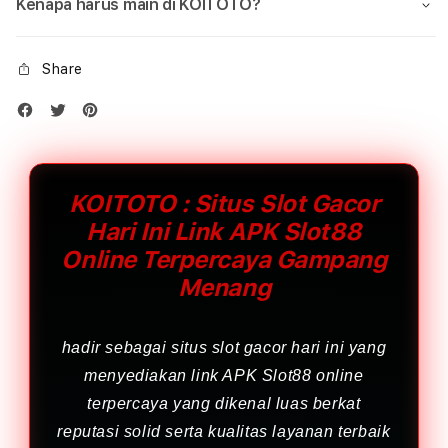
Kenapa harus main di KOITOTO?
Share
KOITOTO : Situs Slot Gacor
Hari Ini Link APK Slot88
Online Terpercaya Gampang
Menang
hadir sebagai situs slot gacor hari ini yang
menyediakan link APK Slot88 online
terpercaya yang dikenal luas berkat
reputasi solid serta kualitas layanan terbaik