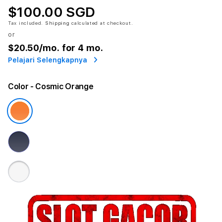
$100.00 SGD
Tax included.
Shipping
calculated at checkout.
or
$20.50
/mo. for 4 mo.
Pelajari Selengkapnya
Color
- Cosmic Orange