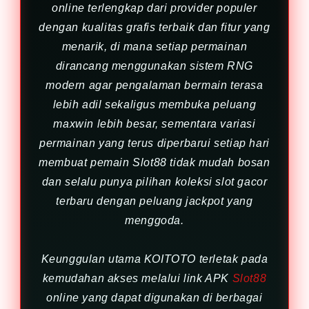
online terlengkap dari provider populer
dengan kualitas grafis terbaik dan fitur yang
menarik, di mana setiap permainan
dirancang menggunakan sistem RNG
modern agar pengalaman bermain terasa
lebih adil sekaligus membuka peluang
maxwin lebih besar, sementara variasi
permainan yang terus diperbarui setiap hari
membuat pemain Slot88 tidak mudah bosan
dan selalu punya pilihan koleksi slot gacor
terbaru dengan peluang jackpot yang
menggoda.
Keunggulan utama KOITOTO terletak pada
kemudahan akses melalui link APK
Slot88
online yang dapat digunakan di berbagai