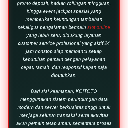
promo deposit, hadiah rollingan mingguan,
hingga event jackpot spesial yang
memberikan keuntungan tambahan
sekaligus pengalaman bermain
slot online
yang lebih seru, didukung layanan
customer service profesional yang aktif 24
jam nonstop siap membantu setiap
kebutuhan pemain dengan pelayanan
cepat, ramah, dan responsif kapan saja
dibutuhkan.
Dari sisi keamanan, KOITOTO
menggunakan sistem perlindungan data
modern dan server berkualitas tinggi untuk
menjaga seluruh transaksi serta aktivitas
akun pemain tetap aman, sementara proses