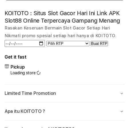
quantity
quant
for
for
KOITOTO : Situs Slot Gacor Hari Ini Link APK
KOITOTO
KOI
:
:
Slot88 Online Terpercaya Gampang Menang
Situs
Situs
Rasakan Keseruan Bermain Slot Gacor Setiap Hari
Slot
Slot
Nikmati promo spesial setiap hari hanya di KOITOTO.
Gacor
Gaco
Hari
Hari
Buat RTP
Ini
Ini
Link
Link
Get it fast
APK
APK
Pickup
Slot88
Slot
Online
Onlin
Loading store
Terpercaya
Terp
Gampang
Gam
Menang
Men
Limited Time Promotion
Apa itu KOITOTO ?