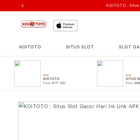
KOITOTO : Situs
KOITOTO
SITUS SLOT
SLOT G
NEW
NEW
KOITOTO
SITUS 
From $777 SGD
From $88
Skip to
product
information