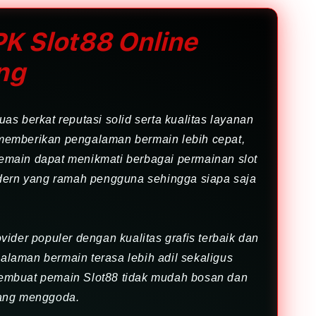
APK Slot88 Online
ng
uas berkat reputasi solid serta kualitas layanan
g memberikan pengalaman bermain lebih cepat,
emain dapat menikmati berbagai permainan slot
odern yang ramah pengguna sehingga siapa saja
ider populer dengan kualitas grafis terbaik dan
laman bermain terasa lebih adil sekaligus
 membuat pemain Slot88 tidak mudah bosan dan
 yang menggoda.