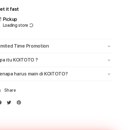
Terpercaya
Terpercaya
Gampang
Gampang
et it fast
Menang
Menang
Pickup
Loading store
imited Time Promotion
pa itu KOITOTO ?
enapa harus main di KOITOTO?
Share