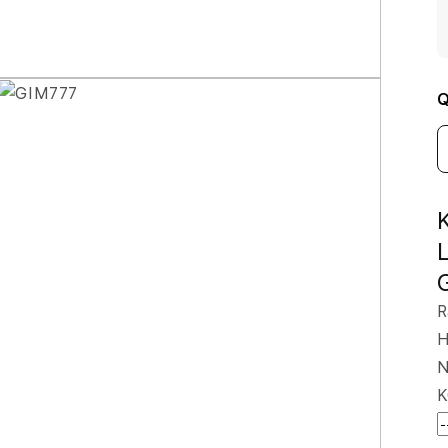
Open
Q
media
5
in
modal
K
R
H
N
K