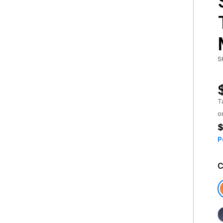
S
T
o
$
P
C