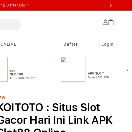
nang
Daftar Disini !
Log
Cart
in
 ONLINE
Daftar
Login
NEW
APK SLOT
SLOT88
From $555 SGD
From $999.00 SGD
EW
KOITOTO : Situs Slot
Gacor Hari Ini Link APK