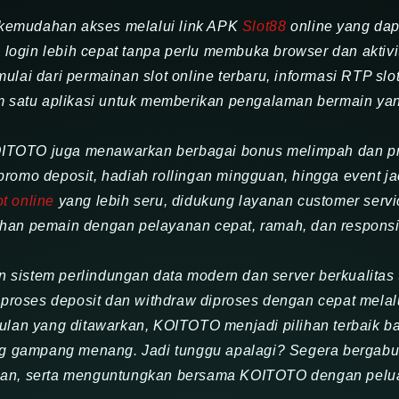
kemudahan akses melalui link APK
Slot88
online yang dap
login lebih cepat tanpa perlu membuka browser dan aktivit
lai dari permainan slot online terbaru, informasi RTP slot 
am satu aplikasi untuk memberikan pengalaman bermain ya
OITOTO juga menawarkan berbagai bonus melimpah dan pro
promo deposit, hadiah rollingan mingguan, hingga event 
ot online
yang lebih seru, didukung layanan customer servic
han pemain dengan pelayanan cepat, ramah, dan responsif
istem perlindungan data modern dan server berkualitas ti
a proses deposit dan withdraw diproses dengan cepat mel
lan yang ditawarkan, KOITOTO menjadi pilihan terbaik bag
yang gampang menang. Jadi tunggu apalagi? Segera bergab
man, serta menguntungkan bersama KOITOTO dengan pelua