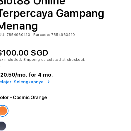
Slot88 Online
Terpercaya Gampang
Menang
KU:
7854960410
Barcode:
7854960410
$100.00 SGD
ax included.
Shipping
calculated at checkout.
r
20.50
/mo. for 4 mo.
elajari Selengkapnya
olor
- Cosmic Orange