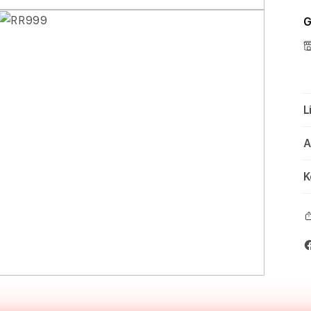
Open
G
media
7
in
modal
L
A
K
Open
media
9