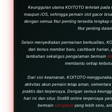
Keunggulan utama KOITOTO terletak pada 
maupun iOS, sehingga pemain slot gacor bisa 
dengan semua fitur penting tersedia lengkap mu
fitur penting dal
Selain menyediakan permainan berkualitas, K
dari bonus member baru, cashback harian, 
tambahan sekaligus pengalaman bermain
sl
membantu setiap kebutu
Dari sisi keamanan, KOITOTO menggunakan s
aktivitas akun pemain tetap aman, sementar
praktis dan terpercaya. Dengan semua keunggu
hari ini dan situs Slot88 online terpercaya 
bermain
slot gacor
yang lebih seru, a