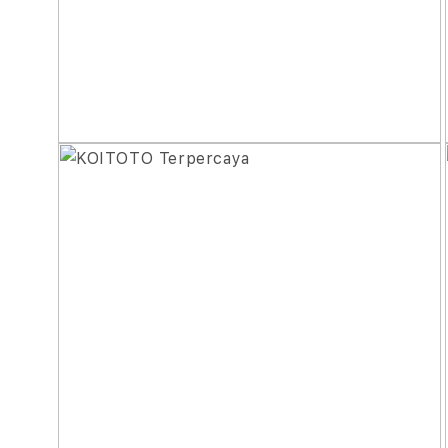
Open
media
2
in
modal