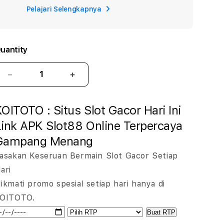
Pelajari Selengkapnya
Care
uantity
Decrease
Increase
quantity
quantity
for
for
OITOTO : Situs Slot Gacor Hari Ini
KOITOTO
KOITOTO
:
:
Link APK Slot88 Online Terpercaya
Situs
Situs
Gampang Menang
Slot
Slot
Gacor
Gacor
asakan Keseruan Bermain Slot Gacor Setiap
Hari
Hari
ari
Ini
Ini
Link
Link
ikmati promo spesial setiap hari hanya di
APK
APK
OITOTO.
Slot88
Slot88
Buat RTP
Online
Online