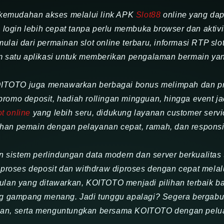
kemudahan akses melalui link APK
Slot88
online yang dap
login lebih cepat tanpa perlu membuka browser dan aktivit
lai dari permainan slot online terbaru, informasi RTP slot 
am satu aplikasi untuk memberikan pengalaman bermain ya
OITOTO juga menawarkan berbagai bonus melimpah dan pro
promo deposit, hadiah rollingan mingguan, hingga event 
ot online
yang lebih seru, didukung layanan customer servic
han pemain dengan pelayanan cepat, ramah, dan responsif
istem perlindungan data modern dan server berkualitas ti
a proses deposit dan withdraw diproses dengan cepat mel
lan yang ditawarkan, KOITOTO menjadi pilihan terbaik bag
yang gampang menang. Jadi tunggu apalagi? Segera bergab
man, serta menguntungkan bersama KOITOTO dengan pelua