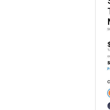
S
T
o
$
P
C