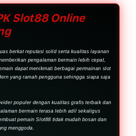
APK Slot88 Online
ng
uas berkat reputasi solid serta kualitas layanan
g memberikan pengalaman bermain lebih cepat,
emain dapat menikmati berbagai permainan slot
odern yang ramah pengguna sehingga siapa saja
ider populer dengan kualitas grafis terbaik dan
laman bermain terasa lebih adil sekaligus
 membuat pemain Slot88 tidak mudah bosan dan
 yang menggoda.