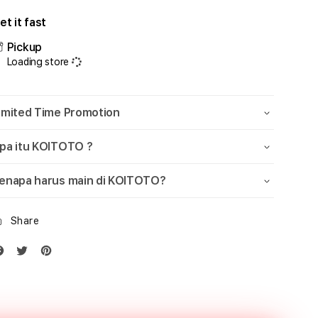
Terpercaya
Terpercaya
Gampang
Gampang
et it fast
Menang
Menang
Pickup
Loading store
imited Time Promotion
pa itu KOITOTO ?
enapa harus main di KOITOTO?
Share