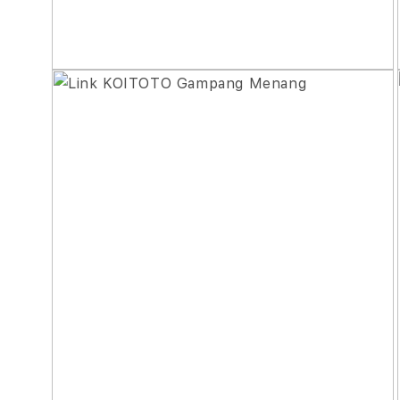
Open
media
4
in
modal