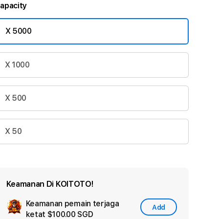
apacity
X 5000
X 1000
X 500
X 50
Keamanan Di KOITOTO!
Keamanan pemain terjaga
Add
Add
ketat
$100.00 SGD
Apple