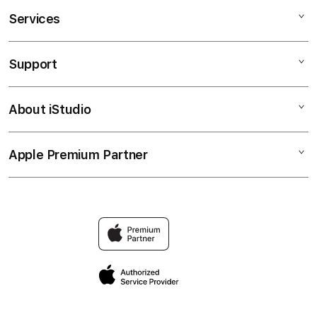
serta pilihan game populer, banyak
Services
KOITOTO
pemain menemukan permainan
SITUS SLOT
favorit mereka untuk mengejar hasil
Support
AppleCare+
maksimal dan pengalaman bermain
SLOT GACOR
yang lebih memuaskan.
Corporate
SLOT88
About iStudio
My Account
Apk Slot Gacor
APK SLOT
Collection & Delivery
Elush Service Provider
SLOT ONLINE
Apple Premium Partner
About Us
Returns & Exchanges
Financing Options
SITUS SLOT GACOR
Find an iStudio near you
Contact Us
Trade-in
SLOT GACOR ONLINE
Why Shop at iStudio
FAQ
Traveller’s Reservation
Elush Corporate Website
Privacy Policy
Site Terms of Use