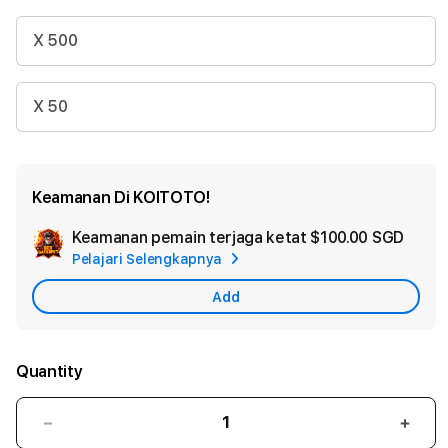
X 500
X 50
Keamanan Di KOITOTO!
Keamanan pemain terjaga ketat
$100.00 SGD
Add
Pelajari Selengkapnya
Appl
Care
Add
Quantity
Decrease
Incr