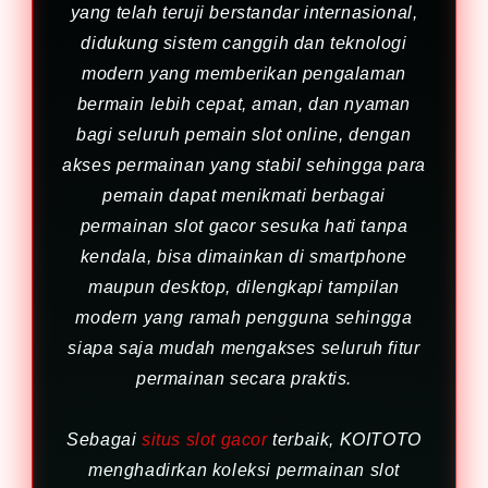
yang telah teruji berstandar internasional,
didukung sistem canggih dan teknologi
modern yang memberikan pengalaman
bermain lebih cepat, aman, dan nyaman
bagi seluruh pemain slot online, dengan
akses permainan yang stabil sehingga para
pemain dapat menikmati berbagai
permainan slot gacor sesuka hati tanpa
kendala, bisa dimainkan di smartphone
maupun desktop, dilengkapi tampilan
modern yang ramah pengguna sehingga
siapa saja mudah mengakses seluruh fitur
permainan secara praktis.
Sebagai
situs slot gacor
terbaik, KOITOTO
menghadirkan koleksi permainan slot