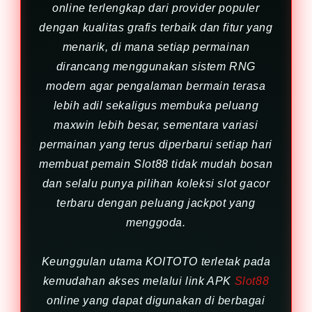
online terlengkap dari provider populer
dengan kualitas grafis terbaik dan fitur yang
menarik, di mana setiap permainan
dirancang menggunakan sistem RNG
modern agar pengalaman bermain terasa
lebih adil sekaligus membuka peluang
maxwin lebih besar, sementara variasi
permainan yang terus diperbarui setiap hari
membuat pemain Slot88 tidak mudah bosan
dan selalu punya pilihan koleksi slot gacor
terbaru dengan peluang jackpot yang
menggoda.
Keunggulan utama KOITOTO terletak pada
kemudahan akses melalui link APK
Slot88
online yang dapat digunakan di berbagai