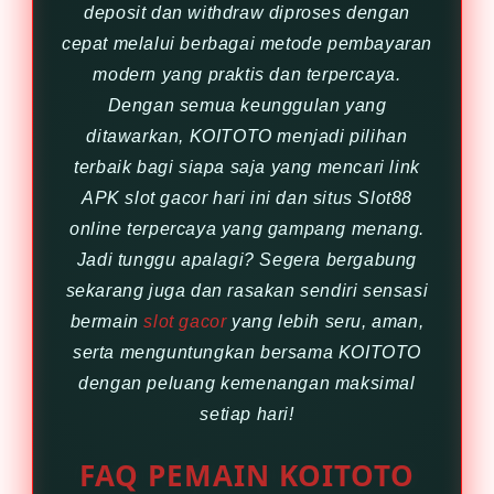
deposit dan withdraw diproses dengan
cepat melalui berbagai metode pembayaran
modern yang praktis dan terpercaya.
Dengan semua keunggulan yang
ditawarkan, KOITOTO menjadi pilihan
terbaik bagi siapa saja yang mencari link
APK slot gacor hari ini dan situs Slot88
online terpercaya yang gampang menang.
Jadi tunggu apalagi? Segera bergabung
sekarang juga dan rasakan sendiri sensasi
bermain
slot gacor
yang lebih seru, aman,
serta menguntungkan bersama KOITOTO
dengan peluang kemenangan maksimal
setiap hari!
FAQ PEMAIN KOITOTO