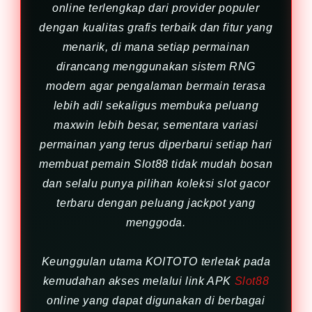
online terlengkap dari provider populer
dengan kualitas grafis terbaik dan fitur yang
menarik, di mana setiap permainan
dirancang menggunakan sistem RNG
modern agar pengalaman bermain terasa
lebih adil sekaligus membuka peluang
maxwin lebih besar, sementara variasi
permainan yang terus diperbarui setiap hari
membuat pemain Slot88 tidak mudah bosan
dan selalu punya pilihan koleksi slot gacor
terbaru dengan peluang jackpot yang
menggoda.
Keunggulan utama KOITOTO terletak pada
kemudahan akses melalui link APK
Slot88
online yang dapat digunakan di berbagai