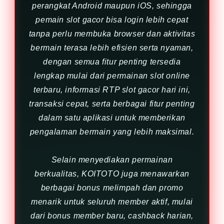
perangkat Android maupun iOS, sehingga
pemain slot gacor bisa login lebih cepat
tanpa perlu membuka browser dan aktivitas
bermain terasa lebih efisien serta nyaman,
dengan semua fitur penting tersedia
lengkap mulai dari permainan slot online
terbaru, informasi RTP slot gacor hari ini,
transaksi cepat, serta berbagai fitur penting
dalam satu aplikasi untuk memberikan
pengalaman bermain yang lebih maksimal.
Selain menyediakan permainan
berkualitas, KOITOTO juga menawarkan
berbagai bonus melimpah dan promo
menarik untuk seluruh member aktif, mulai
dari bonus member baru, cashback harian,