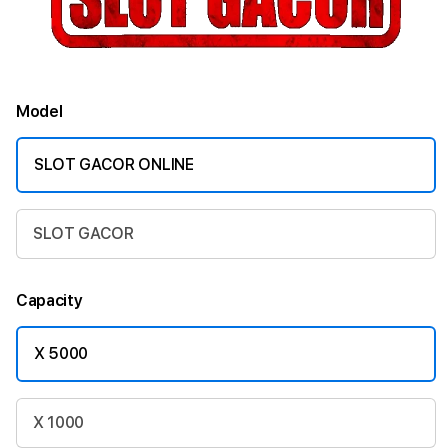
Model
SLOT GACOR ONLINE
SLOT GACOR
Capacity
X 5000
X 1000