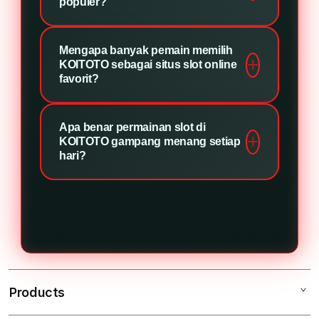
populer?
untuk memberikan pengalaman
setiap minggu, semua dirancang
bermain yang lebih beragam.
KOITOTO menghadirkan berbagai
untuk meningkatkan peluang
Mengapa banyak pemain memilih
permainan dari provider ternama
menang dan membuat pengalaman
KOITOTO sebagai situs slot online
yang sudah dikenal di dunia slot
bermain lebih seru.
favorit?
online. Setiap provider memiliki
KOITOTO menjadi pilihan karena
karakteristik permainan, fitur bonus,
Apa benar permainan slot di
menawarkan akses link APK Slot88
dan pilihan tema yang berbeda
KOITOTO gampang menang setiap
terpercaya, permainan yang
untuk memberikan banyak alternatif
hari?
lengkap, sistem stabil, serta
kepada pemain.
Tentu saja, ribuan pemain slot gacor
pengalaman bermain yang mudah
telah merasakan pengalaman
dan nyaman. Dengan berbagai fitur
bermain yang seru di KOITOTO
yang tersedia, pemain dapat
dengan berbagai kemenangan
menikmati koleksi slot online dalam
menarik setiap harinya. Dengan
satu platform.
koleksi permainan Slot88 yang
Products
lengkap, fitur bonus yang beragam,