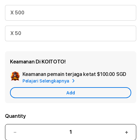
X 500
X 50
Keamanan Di KOITOTO!
Keamanan pemain terjaga ketat
$100.00 SGD
Add
Pelajari Selengkapnya
Appl
Care
Add
Quantity
Decrease
Incr