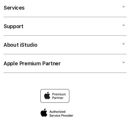
serta pilihan game populer, banyak
Services
KOITOTO
pemain menemukan permainan
SITUS SLOT
favorit mereka untuk mengejar hasil
Support
AppleCare+
maksimal dan pengalaman bermain
SLOT GACOR
yang lebih memuaskan.
Corporate
SLOT88
About iStudio
My Account
Apk Slot Gacor
APK SLOT
Collection & Delivery
Elush Service Provider
SLOT ONLINE
Apple Premium Partner
About Us
Returns & Exchanges
Financing Options
SITUS SLOT GACOR
Find an iStudio near you
Contact Us
Trade-in
SLOT GACOR ONLINE
Why Shop at iStudio
FAQ
Traveller’s Reservation
Elush Corporate Website
Privacy Policy
Site Terms of Use