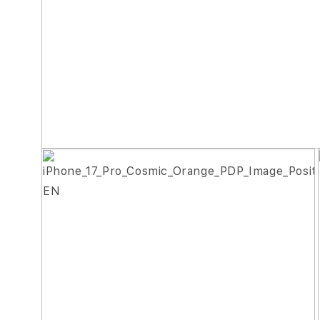
Open
media
1
in
modal