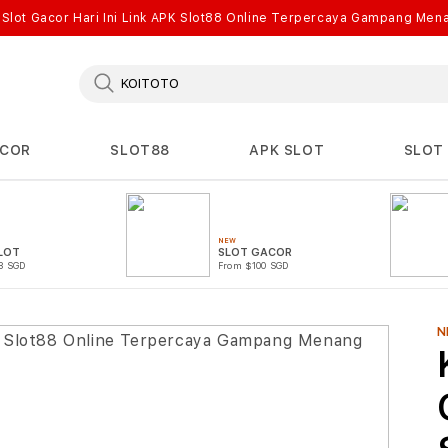
 Slot Gacor Hari Ini Link APK Slot88 Online Terpercaya Gampang Me
ACOR
SLOT88
APK SLOT
SLOT
NEW
SLOT
SLOT GACOR
8 SGD
From $100 SGD
N