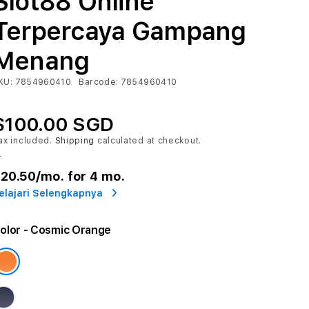
Slot88 Online
Terpercaya Gampang
Menang
KU:
7854960410
Barcode:
7854960410
$100.00 SGD
ax included.
Shipping
calculated at checkout.
r
20.50
/mo. for 4 mo.
elajari Selengkapnya
olor
- Cosmic Orange