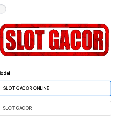
odel
SLOT GACOR ONLINE
SLOT GACOR