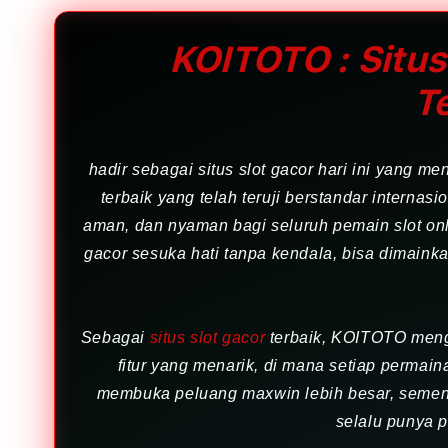
in
modal
KOITOTO : Situs 
T
hadir sebagai situs slot gacor hari ini yang me
terbaik yang telah teruji berstandar intern
aman, dan nyaman bagi seluruh pemain slot on
gacor sesuka hati tanpa kendala, bisa dimain
Sebagai
situs slot gacor
terbaik, KOITOTO mengha
fitur yang menarik, di mana setiap perma
membuka peluang maxwin lebih besar, sementa
selalu punya p