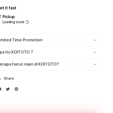
Terpercaya
Terpercaya
Gampang
Gampang
et it fast
Menang
Menang
Pickup
Loading store
imited Time Promotion
pa itu KOITOTO ?
enapa harus main di KOITOTO?
Share