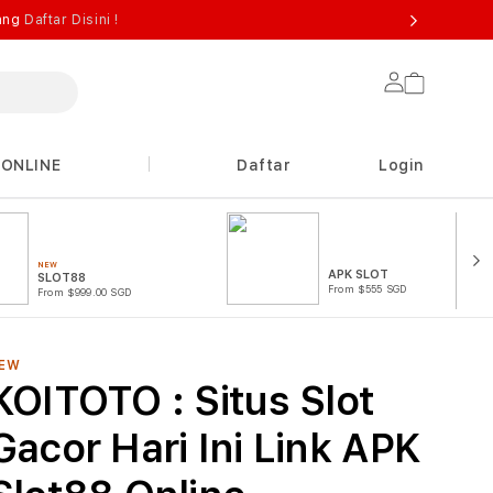
nang
Daftar Disini !
Log
Cart
in
 ONLINE
Daftar
Login
NEW
APK SLOT
SLOT88
From $555 SGD
From $999.00 SGD
EW
KOITOTO : Situs Slot
Gacor Hari Ini Link APK