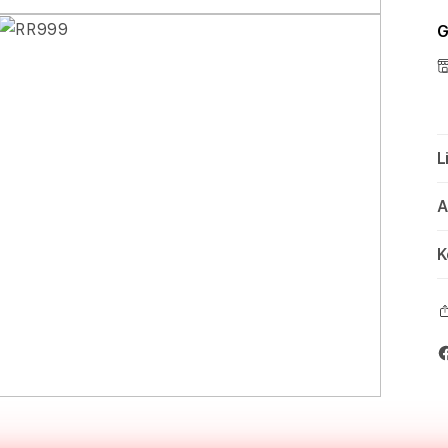
Open
G
media
7
in
modal
L
A
K
Open
media
9