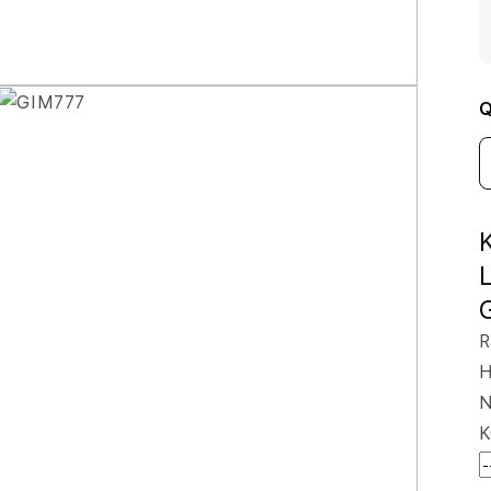
Open
Q
media
5
in
modal
K
R
H
N
K