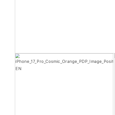
Open
media
1
in
modal