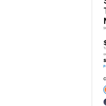
S
T
o
$
P
C