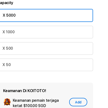
apacity
X 5000
X 1000
X 500
X 50
Keamanan Di KOITOTO!
Keamanan pemain terjaga
Add
Add
ketat
$100.00 SGD
Apple