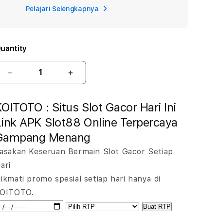
Pelajari Selengkapnya
Care
uantity
Decrease
Increase
quantity
quantity
for
for
OITOTO : Situs Slot Gacor Hari Ini
KOITOTO
KOITOTO
:
:
Link APK Slot88 Online Terpercaya
Situs
Situs
Gampang Menang
Slot
Slot
Gacor
Gacor
asakan Keseruan Bermain Slot Gacor Setiap
Hari
Hari
ari
Ini
Ini
Link
Link
ikmati promo spesial setiap hari hanya di
APK
APK
OITOTO.
Slot88
Slot88
Buat RTP
Online
Online