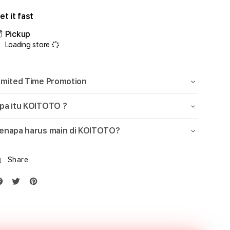
Terpercaya
Terpercaya
Gampang
Gampang
et it fast
Menang
Menang
Pickup
Loading store
imited Time Promotion
pa itu KOITOTO ?
enapa harus main di KOITOTO?
Share