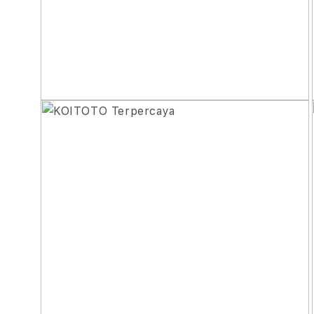
Open
media
2
in
modal