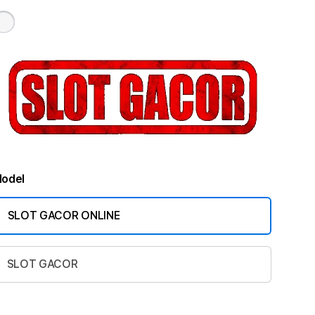
odel
SLOT GACOR ONLINE
SLOT GACOR