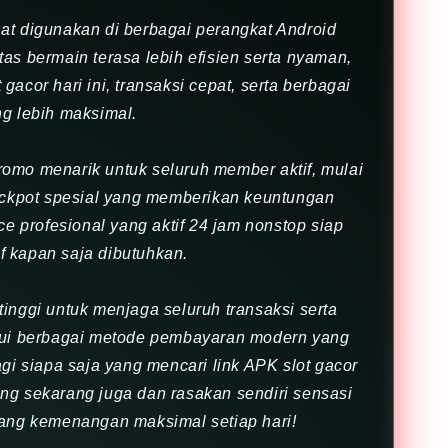
at digunakan di berbagai perangkat Android
as bermain terasa lebih efisien serta nyaman,
gacor hari ini, transaksi cepat, serta berbagai
ng lebih maksimal.
mo menarik untuk seluruh member aktif, mulai
jackpot spesial yang memberikan keuntungan
e profesional yang aktif 24 jam nonstop siap
 kapan saja dibutuhkan.
nggi untuk menjaga seluruh transaksi serta
alui berbagai metode pembayaran modern yang
i siapa saja yang mencari link APK slot gacor
ung sekarang juga dan rasakan sendiri sensasi
ng kemenangan maksimal setiap hari!