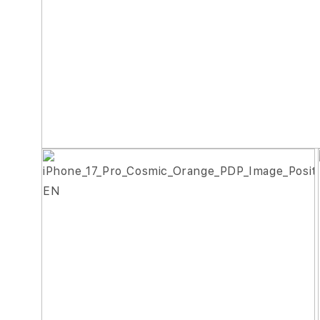
Open
media
1
in
modal