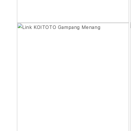
Open
media
4
in
modal