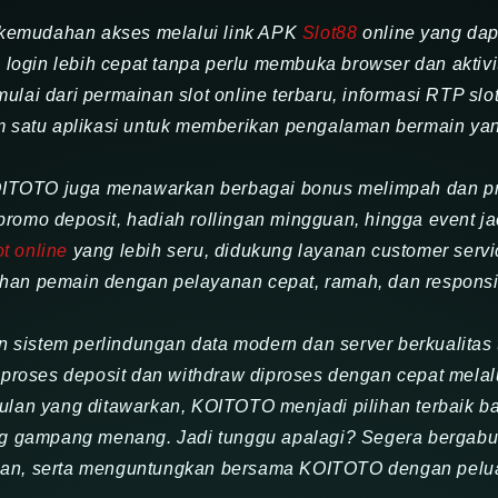
kemudahan akses melalui link APK
Slot88
online yang dap
login lebih cepat tanpa perlu membuka browser dan aktivit
lai dari permainan slot online terbaru, informasi RTP slot 
am satu aplikasi untuk memberikan pengalaman bermain ya
OITOTO juga menawarkan berbagai bonus melimpah dan pro
promo deposit, hadiah rollingan mingguan, hingga event 
ot online
yang lebih seru, didukung layanan customer servic
han pemain dengan pelayanan cepat, ramah, dan responsif
istem perlindungan data modern dan server berkualitas ti
a proses deposit dan withdraw diproses dengan cepat mel
lan yang ditawarkan, KOITOTO menjadi pilihan terbaik bag
yang gampang menang. Jadi tunggu apalagi? Segera bergab
man, serta menguntungkan bersama KOITOTO dengan pelua