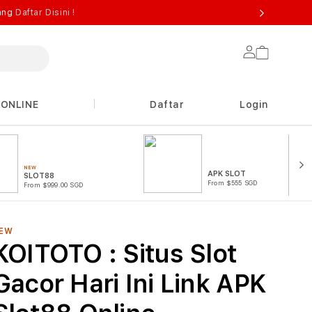
nang
Daftar Disini !
Log
Cart
in
 ONLINE
Daftar
Login
NEW
APK SLOT
SLOT88
From $555 SGD
From $999.00 SGD
EW
KOITOTO : Situs Slot
Gacor Hari Ini Link APK