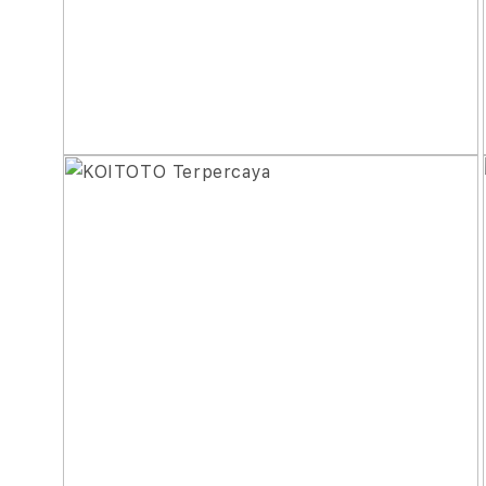
Open
media
2
in
modal