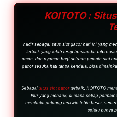
in
modal
KOITOTO : Situs 
T
hadir sebagai situs slot gacor hari ini yang me
terbaik yang telah teruji berstandar intern
aman, dan nyaman bagi seluruh pemain slot on
gacor sesuka hati tanpa kendala, bisa dimain
Sebagai
situs slot gacor
terbaik, KOITOTO mengha
fitur yang menarik, di mana setiap perma
membuka peluang maxwin lebih besar, sementa
selalu punya p