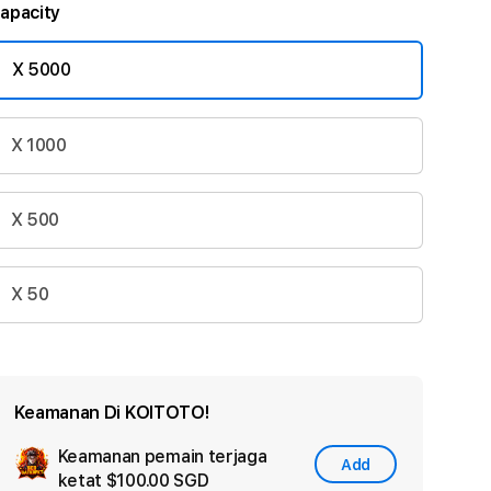
apacity
X 5000
X 1000
X 500
X 50
Keamanan Di KOITOTO!
Keamanan pemain terjaga
Add
Add
ketat
$100.00 SGD
Apple