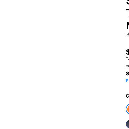
S
T
o
$
P
C