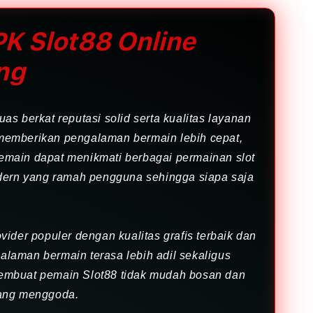
APK Slot88 Online
ng
uas berkat reputasi solid serta kualitas layanan
g memberikan pengalaman bermain lebih cepat,
emain dapat menikmati berbagai permainan slot
odern yang ramah pengguna sehingga siapa saja
ider populer dengan kualitas grafis terbaik dan
laman bermain terasa lebih adil sekaligus
 membuat pemain Slot88 tidak mudah bosan dan
 yang menggoda.