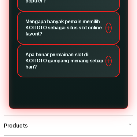
populer?
untuk memberikan pengalaman
setiap minggu, semua dirancang
bermain yang lebih beragam.
KOITOTO menghadirkan berbagai
untuk meningkatkan peluang
Mengapa banyak pemain memilih
permainan dari provider ternama
menang dan membuat pengalaman
KOITOTO sebagai situs slot online
yang sudah dikenal di dunia slot
bermain lebih seru.
favorit?
online. Setiap provider memiliki
KOITOTO menjadi pilihan karena
karakteristik permainan, fitur bonus,
Apa benar permainan slot di
menawarkan akses link APK Slot88
dan pilihan tema yang berbeda
KOITOTO gampang menang setiap
terpercaya, permainan yang
untuk memberikan banyak alternatif
hari?
lengkap, sistem stabil, serta
kepada pemain.
Tentu saja, ribuan pemain slot gacor
pengalaman bermain yang mudah
telah merasakan pengalaman
dan nyaman. Dengan berbagai fitur
bermain yang seru di KOITOTO
yang tersedia, pemain dapat
dengan berbagai kemenangan
menikmati koleksi slot online dalam
menarik setiap harinya. Dengan
satu platform.
koleksi permainan Slot88 yang
Products
lengkap, fitur bonus yang beragam,