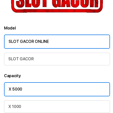
Model
SLOT GACOR ONLINE
SLOT GACOR
Capacity
X 5000
X 1000