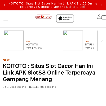
KOITOTO : Situs Slot Gacor Hari Ini Link APK Slot88 Online
l
Terpercaya Gampang Menang
Daftar Disini !
Lo
in
NEW
NEW
KOITOTO
SITUS SLOT
From $777 SGD
From $888 SGD
NEW
KOITOTO : Situs Slot Gacor Hari Ini
Link APK Slot88 Online Terpercaya
Gampang Menang
SKU:
7854960410
Barcode:
7854960410