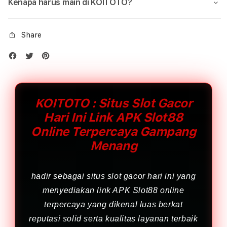
Kenapa harus main di KOITOTO?
Share
KOITOTO : Situs Slot Gacor
Hari Ini Link APK Slot88
Online Terpercaya Gampang
Menang
hadir sebagai situs slot gacor hari ini yang
menyediakan link APK Slot88 online
terpercaya yang dikenal luas berkat
reputasi solid serta kualitas layanan terbaik