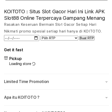
quantity
quant
for
for
KOITOTO : Situs Slot Gacor Hari Ini Link APK
KOITOTO
KOI
:
:
Slot88 Online Terpercaya Gampang Menang
Situs
Situs
Rasakan Keseruan Bermain Slot Gacor Setiap Hari
Slot
Slot
Nikmati promo spesial setiap hari hanya di KOITOTO.
Gacor
Gaco
Hari
Hari
Buat RTP
Ini
Ini
Link
Link
Get it fast
APK
APK
Pickup
Slot88
Slot
Online
Onlin
Loading store
Terpercaya
Terp
Gampang
Gam
Menang
Men
Limited Time Promotion
Apa itu KOITOTO ?