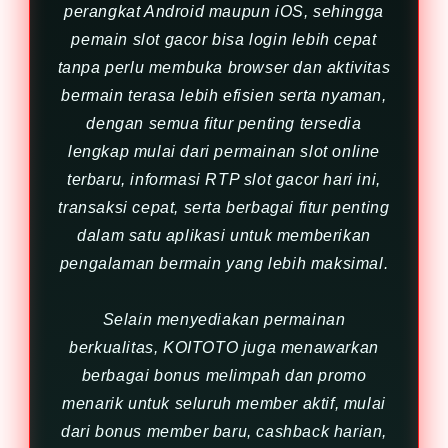
perangkat Android maupun iOS, sehingga
pemain slot gacor bisa login lebih cepat
tanpa perlu membuka browser dan aktivitas
bermain terasa lebih efisien serta nyaman,
dengan semua fitur penting tersedia
lengkap mulai dari permainan slot online
terbaru, informasi RTP slot gacor hari ini,
transaksi cepat, serta berbagai fitur penting
dalam satu aplikasi untuk memberikan
pengalaman bermain yang lebih maksimal.
Selain menyediakan permainan
berkualitas, KOITOTO juga menawarkan
berbagai bonus melimpah dan promo
menarik untuk seluruh member aktif, mulai
dari bonus member baru, cashback harian,