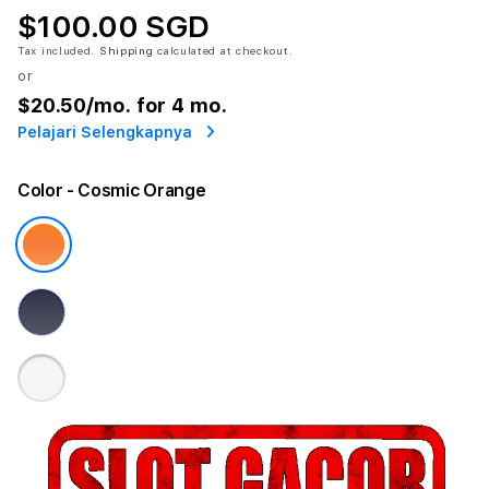
$100.00 SGD
Tax included.
Shipping
calculated at checkout.
or
$20.50
/mo. for 4 mo.
Pelajari Selengkapnya
Color
- Cosmic Orange