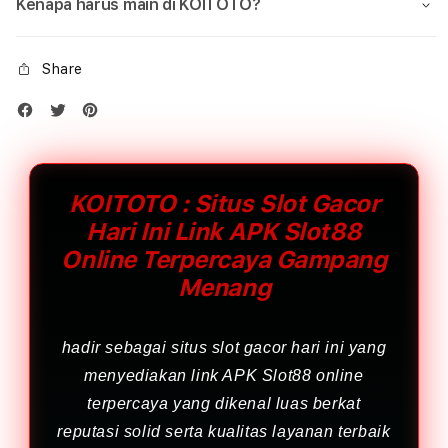
Kenapa harus main di KOITOTO?
Share
KOITOTO : Situs Slot Gacor
Hari Ini Link APK Slot88
Online Terpercaya Gampang
Menang
hadir sebagai situs slot gacor hari ini yang
menyediakan link APK Slot88 online
terpercaya yang dikenal luas berkat
reputasi solid serta kualitas layanan terbaik