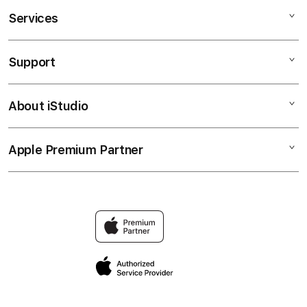
serta pilihan game populer, banyak
Services
KOITOTO
pemain menemukan permainan
SITUS SLOT
favorit mereka untuk mengejar hasil
Support
AppleCare+
maksimal dan pengalaman bermain
SLOT GACOR
yang lebih memuaskan.
Corporate
SLOT88
About iStudio
My Account
Apk Slot Gacor
APK SLOT
Collection & Delivery
Elush Service Provider
SLOT ONLINE
Apple Premium Partner
About Us
Returns & Exchanges
Financing Options
SITUS SLOT GACOR
Find an iStudio near you
Contact Us
Trade-in
SLOT GACOR ONLINE
Why Shop at iStudio
FAQ
Traveller’s Reservation
Elush Corporate Website
Privacy Policy
Site Terms of Use