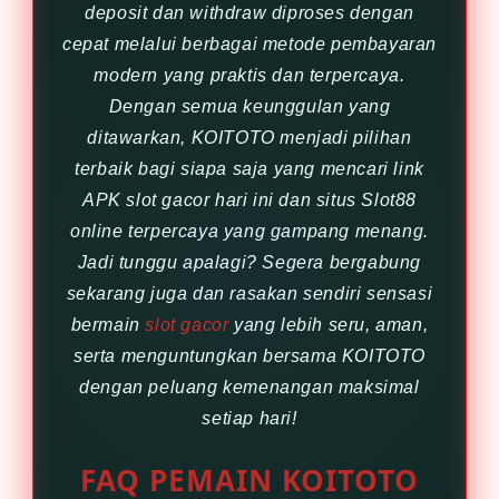
deposit dan withdraw diproses dengan
cepat melalui berbagai metode pembayaran
modern yang praktis dan terpercaya.
Dengan semua keunggulan yang
ditawarkan, KOITOTO menjadi pilihan
terbaik bagi siapa saja yang mencari link
APK slot gacor hari ini dan situs Slot88
online terpercaya yang gampang menang.
Jadi tunggu apalagi? Segera bergabung
sekarang juga dan rasakan sendiri sensasi
bermain
slot gacor
yang lebih seru, aman,
serta menguntungkan bersama KOITOTO
dengan peluang kemenangan maksimal
setiap hari!
FAQ PEMAIN KOITOTO