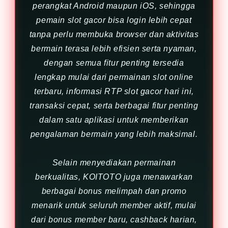
perangkat Android maupun iOS, sehingga
pemain slot gacor bisa login lebih cepat
tanpa perlu membuka browser dan aktivitas
bermain terasa lebih efisien serta nyaman,
dengan semua fitur penting tersedia
lengkap mulai dari permainan slot online
terbaru, informasi RTP slot gacor hari ini,
transaksi cepat, serta berbagai fitur penting
dalam satu aplikasi untuk memberikan
pengalaman bermain yang lebih maksimal.
Selain menyediakan permainan
berkualitas, KOITOTO juga menawarkan
berbagai bonus melimpah dan promo
menarik untuk seluruh member aktif, mulai
dari bonus member baru, cashback harian,