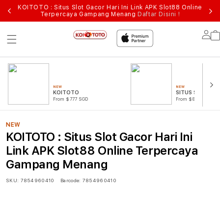
KOITOTO : Situs Slot Gacor Hari Ini Link APK Slot88 Online
l
Terpercaya Gampang Menang
Daftar Disini !
Lo
in
NEW
NEW
KOITOTO
SITUS SLOT
From $777 SGD
From $888 SGD
NEW
KOITOTO : Situs Slot Gacor Hari Ini
Link APK Slot88 Online Terpercaya
Gampang Menang
SKU:
7854960410
Barcode:
7854960410