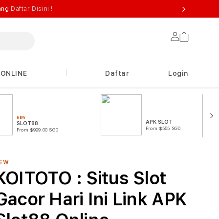
nang
Daftar Disini !
Log
Cart
in
 ONLINE
Daftar
Login
NEW
APK SLOT
SLOT88
From $555 SGD
From $999.00 SGD
EW
KOITOTO : Situs Slot
Gacor Hari Ini Link APK