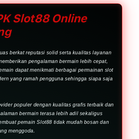
APK Slot88 Online
ng
uas berkat reputasi solid serta kualitas layanan
g memberikan pengalaman bermain lebih cepat,
emain dapat menikmati berbagai permainan slot
odern yang ramah pengguna sehingga siapa saja
ider populer dengan kualitas grafis terbaik dan
laman bermain terasa lebih adil sekaligus
 membuat pemain Slot88 tidak mudah bosan dan
 yang menggoda.