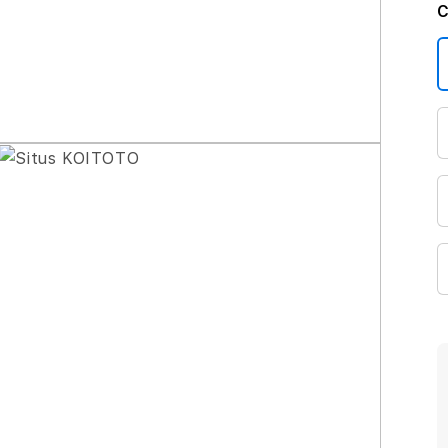
C
Open
media
3
in
modal