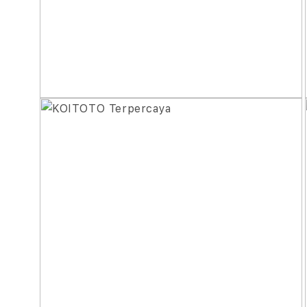
Open
media
2
in
modal