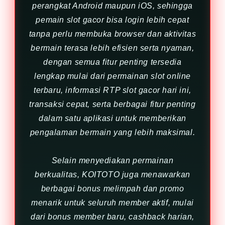
perangkat Android maupun iOS, sehingga
pemain slot gacor bisa login lebih cepat
tanpa perlu membuka browser dan aktivitas
bermain terasa lebih efisien serta nyaman,
dengan semua fitur penting tersedia
lengkap mulai dari permainan slot online
terbaru, informasi RTP slot gacor hari ini,
transaksi cepat, serta berbagai fitur penting
dalam satu aplikasi untuk memberikan
pengalaman bermain yang lebih maksimal.
Selain menyediakan permainan
berkualitas, KOITOTO juga menawarkan
berbagai bonus melimpah dan promo
menarik untuk seluruh member aktif, mulai
dari bonus member baru, cashback harian,