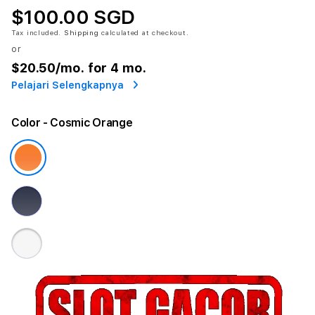
$100.00 SGD
Tax included.
Shipping
calculated at checkout.
or
$20.50
/mo. for 4 mo.
Pelajari Selengkapnya
Color
- Cosmic Orange