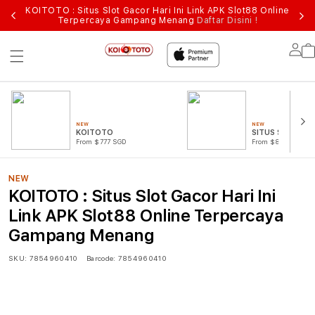
KOITOTO : Situs Slot Gacor Hari Ini Link APK Slot88 Online
l
Terpercaya Gampang Menang
Daftar Disini !
Lo
in
NEW
NEW
KOITOTO
SITUS SLOT
From $777 SGD
From $888 SGD
NEW
KOITOTO : Situs Slot Gacor Hari Ini
Link APK Slot88 Online Terpercaya
Gampang Menang
SKU:
7854960410
Barcode:
7854960410