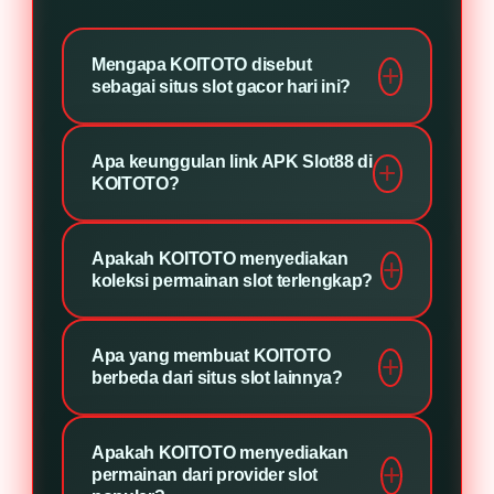
Mengapa KOITOTO disebut
sebagai situs slot gacor hari ini?
Karena KOITOTO menyediakan
Apa keunggulan link APK Slot88 di
beragam pilihan permainan slot
KOITOTO?
yang sedang banyak diminati
pemain dengan berbagai fitur
Link APK Slot88 KOITOTO
Apakah KOITOTO menyediakan
menarik, tema unik, dan mekanisme
memberikan kemudahan bagi
koleksi permainan slot terlengkap?
permainan yang berbeda. Pemain
pemain yang ingin menikmati
dapat memilih game favorit sesuai
permainan melalui perangkat
Ya, KOITOTO menghadirkan
dengan preferensi masing-masing
Apa yang membuat KOITOTO
mobile. Dengan akses yang praktis
berbagai pilihan permainan slot dari
berbeda dari situs slot lainnya?
dengan peluang gampang menang
dan tampilan yang responsif, pemain
provider populer. Mulai dari slot
setiap hari.
dapat membuka berbagai game
dengan tema klasik, petualangan,
Ya, KOITOTO menawarkan bonus
favorit dengan lebih nyaman.
Apakah KOITOTO menyediakan
fantasi, hingga game modern
selamat datang untuk anggota baru,
permainan dari provider slot
dengan fitur bonus menarik tersedia
bonus deposit harian, promo spesial