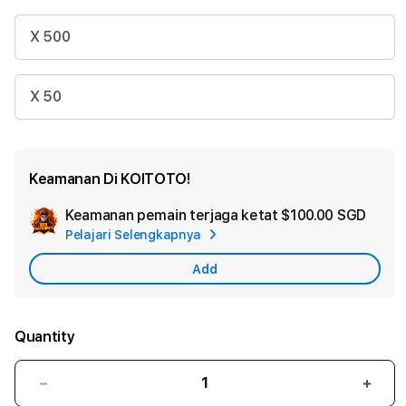
X 500
X 50
Keamanan Di KOITOTO!
Keamanan pemain terjaga ketat
$100.00 SGD
Add
Pelajari Selengkapnya
Appl
Care
Add
Quantity
Decrease
Incr