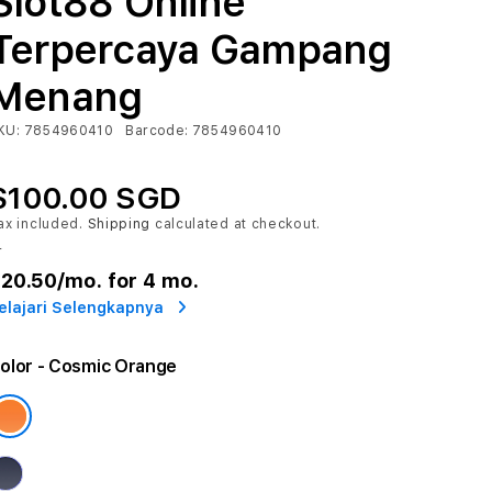
Slot88 Online
Terpercaya Gampang
Menang
KU:
7854960410
Barcode:
7854960410
$100.00 SGD
ax included.
Shipping
calculated at checkout.
r
20.50
/mo. for 4 mo.
elajari Selengkapnya
olor
- Cosmic Orange