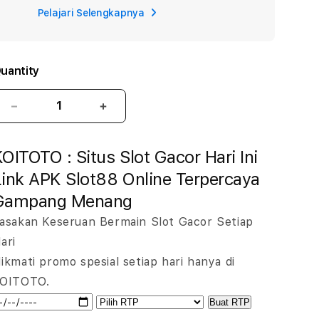
Pelajari Selengkapnya
Care
uantity
Decrease
Increase
quantity
quantity
for
for
OITOTO : Situs Slot Gacor Hari Ini
KOITOTO
KOITOTO
:
:
Link APK Slot88 Online Terpercaya
Situs
Situs
Gampang Menang
Slot
Slot
Gacor
Gacor
asakan Keseruan Bermain Slot Gacor Setiap
Hari
Hari
ari
Ini
Ini
Link
Link
ikmati promo spesial setiap hari hanya di
APK
APK
OITOTO.
Slot88
Slot88
Buat RTP
Online
Online