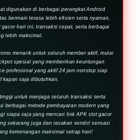
at digunakan di berbagai perangkat Android
as bermain terasa lebih efisien serta nyaman,
gacor hari ini, transaksi cepat, serta berbagai
ng lebih maksimal.
mo menarik untuk seluruh member aktif, mulai
jackpot spesial yang memberikan keuntungan
e profesional yang aktif 24 jam nonstop siap
 kapan saja dibutuhkan.
nggi untuk menjaga seluruh transaksi serta
alui berbagai metode pembayaran modern yang
i siapa saja yang mencari link APK slot gacor
ung sekarang juga dan rasakan sendiri sensasi
ng kemenangan maksimal setiap hari!