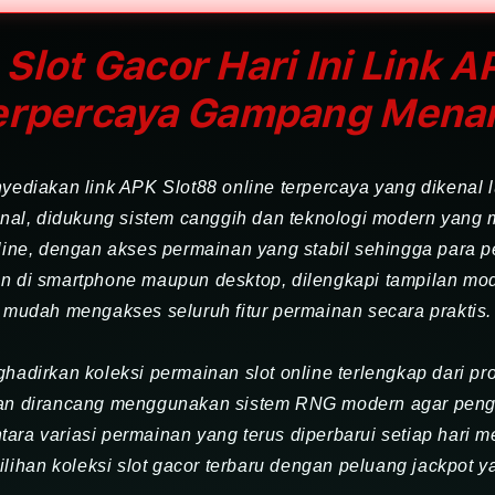
in
modal
Slot Gacor Hari Ini Link 
erpercaya Gampang Mena
nyediakan link APK Slot88 online terpercaya yang dikenal l
asional, didukung sistem canggih dan teknologi modern yan
line, dengan akses permainan yang stabil sehingga para p
kan di smartphone maupun desktop, dilengkapi tampilan m
mudah mengakses seluruh fitur permainan secara praktis.
dirkan koleksi permainan slot online terlengkap dari prov
inan dirancang menggunakan sistem RNG modern agar penga
ra variasi permainan yang terus diperbarui setiap hari
ilihan koleksi slot gacor terbaru dengan peluang jackpot