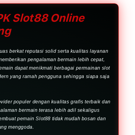
APK Slot88 Online
ng
uas berkat reputasi solid serta kualitas layanan
g memberikan pengalaman bermain lebih cepat,
emain dapat menikmati berbagai permainan slot
odern yang ramah pengguna sehingga siapa saja
ider populer dengan kualitas grafis terbaik dan
laman bermain terasa lebih adil sekaligus
 membuat pemain Slot88 tidak mudah bosan dan
 yang menggoda.