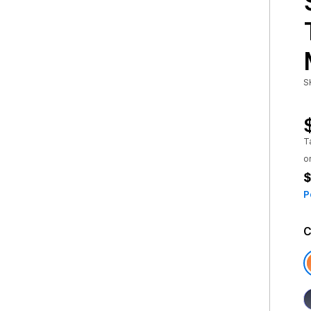
S
T
o
$
P
C