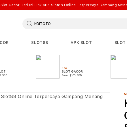
 Slot Gacor Hari Ini Link APK Slot88 Online Terpercaya Gampang Me
ACOR
SLOT88
APK SLOT
SLOT
NEW
SLOT
SLOT GACOR
8 SGD
From $100 SGD
N