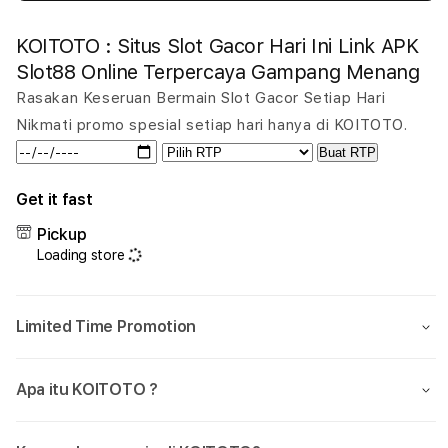
quantity
quant
for
for
KOITOTO : Situs Slot Gacor Hari Ini Link APK
KOITOTO
KOI
:
:
Slot88 Online Terpercaya Gampang Menang
Situs
Situs
Rasakan Keseruan Bermain Slot Gacor Setiap Hari
Slot
Slot
Nikmati promo spesial setiap hari hanya di KOITOTO.
Gacor
Gaco
Hari
Hari
Buat RTP
Ini
Ini
Link
Link
Get it fast
APK
APK
Pickup
Slot88
Slot
Online
Onlin
Loading store
Terpercaya
Terp
Gampang
Gam
Menang
Men
Limited Time Promotion
Apa itu KOITOTO ?