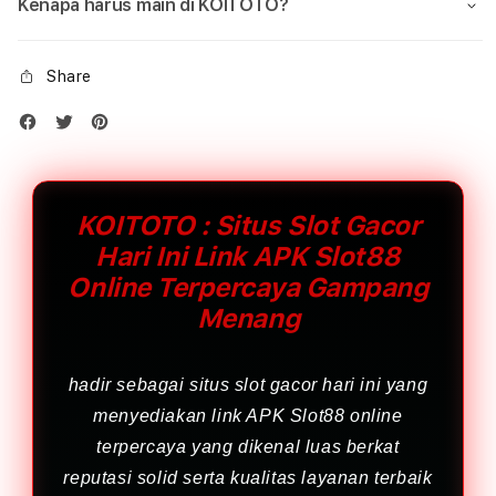
Kenapa harus main di KOITOTO?
Share
KOITOTO : Situs Slot Gacor
Hari Ini Link APK Slot88
Online Terpercaya Gampang
Menang
hadir sebagai situs slot gacor hari ini yang
menyediakan link APK Slot88 online
terpercaya yang dikenal luas berkat
reputasi solid serta kualitas layanan terbaik