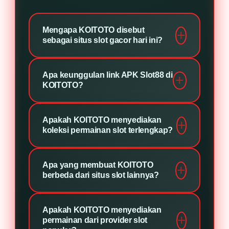
Mengapa KOITOTO disebut
sebagai situs slot gacor hari ini?
Karena KOITOTO menyediakan
Apa keunggulan link APK Slot88 di
beragam pilihan permainan slot
KOITOTO?
yang sedang banyak diminati
pemain dengan berbagai fitur
Link APK Slot88 KOITOTO
Apakah KOITOTO menyediakan
menarik, tema unik, dan mekanisme
memberikan kemudahan bagi
koleksi permainan slot terlengkap?
permainan yang berbeda. Pemain
pemain yang ingin menikmati
dapat memilih game favorit sesuai
permainan melalui perangkat
Ya, KOITOTO menghadirkan
dengan preferensi masing-masing
Apa yang membuat KOITOTO
mobile. Dengan akses yang praktis
berbagai pilihan permainan slot dari
berbeda dari situs slot lainnya?
dengan peluang gampang menang
dan tampilan yang responsif, pemain
provider populer. Mulai dari slot
setiap hari.
dapat membuka berbagai game
dengan tema klasik, petualangan,
Ya, KOITOTO menawarkan bonus
favorit dengan lebih nyaman.
Apakah KOITOTO menyediakan
fantasi, hingga game modern
selamat datang untuk anggota baru,
permainan dari provider slot
dengan fitur bonus menarik tersedia
bonus deposit harian, promo spesial