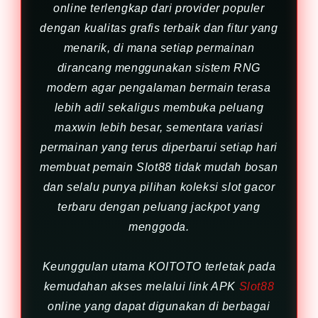
online terlengkap dari provider populer
dengan kualitas grafis terbaik dan fitur yang
menarik, di mana setiap permainan
dirancang menggunakan sistem RNG
modern agar pengalaman bermain terasa
lebih adil sekaligus membuka peluang
maxwin lebih besar, sementara variasi
permainan yang terus diperbarui setiap hari
membuat pemain Slot88 tidak mudah bosan
dan selalu punya pilihan koleksi slot gacor
terbaru dengan peluang jackpot yang
menggoda.
Keunggulan utama KOITOTO terletak pada
kemudahan akses melalui link APK
Slot88
online yang dapat digunakan di berbagai